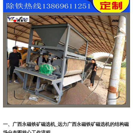
一、广西永磁铁矿磁选机_远力广西永磁铁矿磁选机的结构磁
场分布图核心工作流程