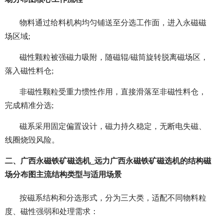
物料通过给料机构均匀铺送至分选工作面，进入永磁磁
场区域;
磁性颗粒被强磁力吸附，随磁辊/磁筒旋转脱离磁场区，
落入磁性料仓;
非磁性颗粒受重力惯性作用，直接滑落至非磁性料仓，
完成精准分选;
磁系采用固定偏置设计，磁力持久稳定，无断电失磁、
线圈烧毁风险。
二、广西永磁铁矿磁选机_远力广西永磁铁矿磁选机的结构磁
场分布图主流结构类型与适用场景
按磁系结构和分选形式，分为三大类，适配不同物料粒
度、磁性强弱和处理需求：