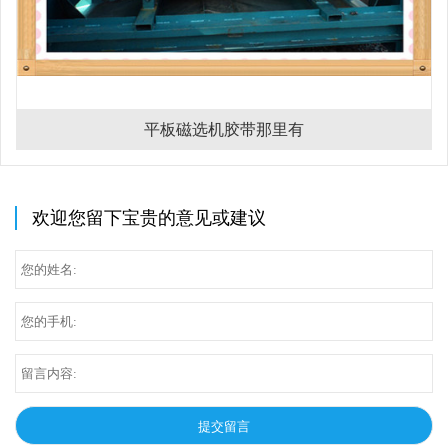
平板磁选机胶带那里有
欢迎您留下宝贵的意见或建议