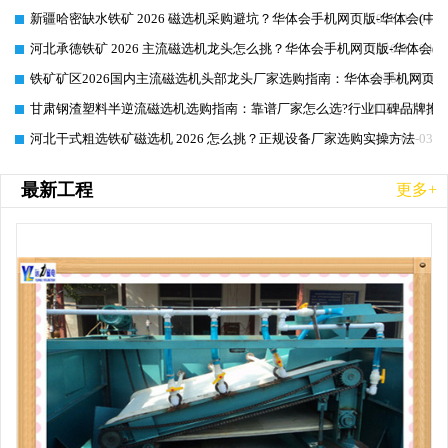
新疆哈密缺水铁矿 2026 磁选机采购避坑？华体会手机网页版-华体会(中
2026-07-04
河北承德铁矿 2026 主流磁选机龙头怎么挑？华体会手机网页版-华体会(
2026-07-04
铁矿矿区2026国内主流磁选机头部龙头厂家选购指南：华体会手机网页版-
2026-07-04
甘肃钢渣塑料半逆流磁选机选购指南：靠谱厂家怎么选?行业口碑品牌推
2026-07-03
河北干式粗选铁矿磁选机 2026 怎么挑？正规设备厂家选购实操方法
2026-07-03
最新工程
更多+