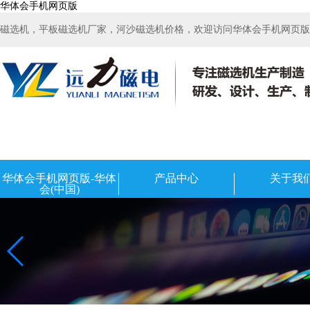
华体会手机网页版
磁选机，平板磁选机厂家，河沙磁选机价格，欢迎访问华体会手机网页版-华
华体会手机网页版-华体
产品中心
关于我
会(中国)