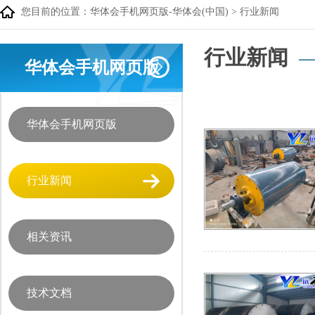
您目前的位置：
华体会手机网页版-华体会(中国)
>
行业新闻
行业新闻
华体会手机网页版
华体会手机网页版
行业新闻
相关资讯
技术文档