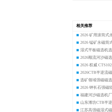
相关推荐
2026 锰矿永
2026 权威 CT
江苏高强磁湿式