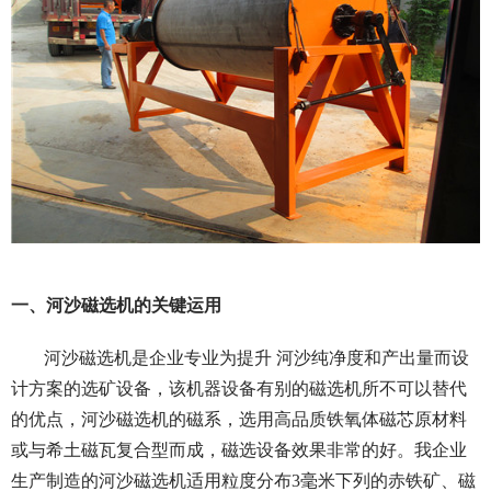
一、河沙磁选机的关键运用
河沙磁选机是企业专业为提升 河沙纯净度和产出量而设
计方案的选矿设备，该机器设备有别的磁选机所不可以替代
的优点，河沙磁选机的磁系，选用高品质铁氧体磁芯原材料
或与希土磁瓦复合型而成，磁选设备效果非常的好。我企业
生产制造的河沙磁选机适用粒度分布3毫米下列的赤铁矿、磁