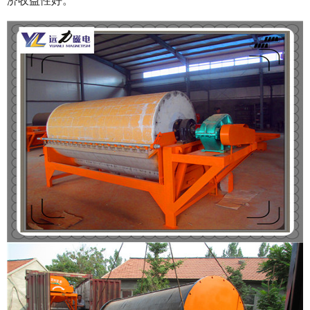
济收益性好。