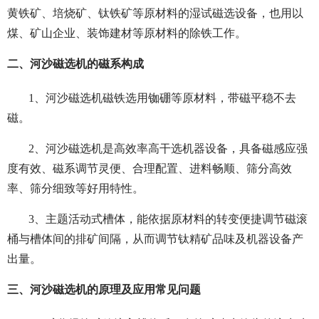
黄铁矿、培烧矿、钛铁矿等原材料的湿试磁选设备，也用以
煤、矿山企业、装饰建材等原材料的除铁工作。
二、河沙磁选机的磁系构成
1、河沙磁选机磁铁选用铷硼等原材料，带磁平稳不去
磁。
2、河沙磁选机是高效率高干选机器设备，具备磁感应强
度有效、磁系调节灵便、合理配置、进料畅顺、筛分高效
率、筛分细致等好用特性。
3、主题活动式槽体，能依据原材料的转变便捷调节磁滚
桶与槽体间的排矿间隔，从而调节钛精矿品味及机器设备产
出量。
三、河沙磁选机的原理及应用常见问题