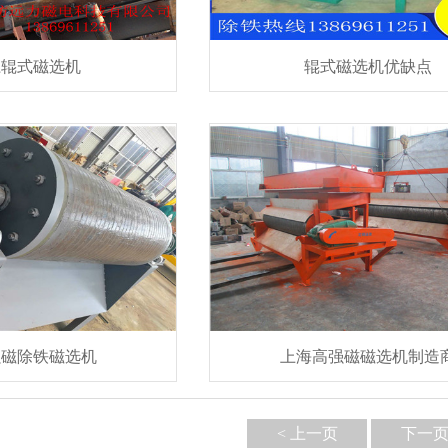
江辊式磁选机
辊式磁选机优缺点
强磁除铁磁选机
上海高强磁磁选机制造
< 上一页
下一页