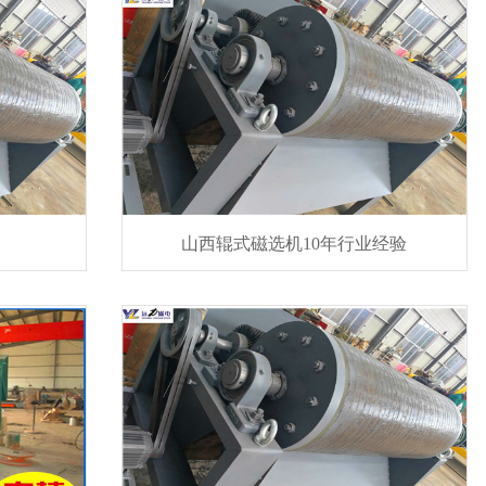
山西辊式磁选机10年行业经验