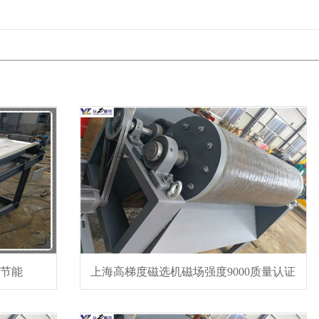
保节能
上海高梯度磁选机磁场强度9000质量认证