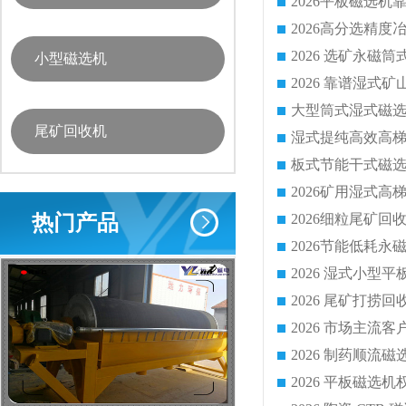
小型磁选机
尾矿回收机
热门产品
2026 尾矿打捞
2026 市场主