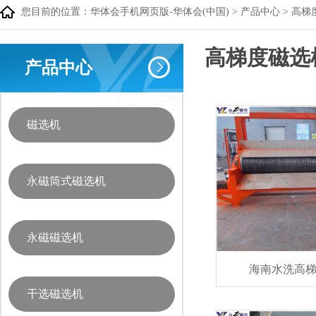
您目前的位置：
华体会手机网页版-华体会(中国)
>
产品中心
>
高梯
高梯度磁选
产品中心
磁选机
永磁筒式磁选机
永磁磁选机
海南水洗高
干选磁选机