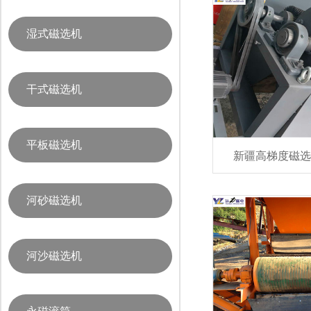
湿式磁选机
干式磁选机
平板磁选机
新疆高梯度磁选
河砂磁选机
河沙磁选机