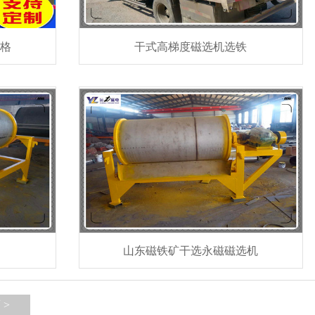
价格
干式高梯度磁选机选铁
山东磁铁矿干选永磁磁选机
 >