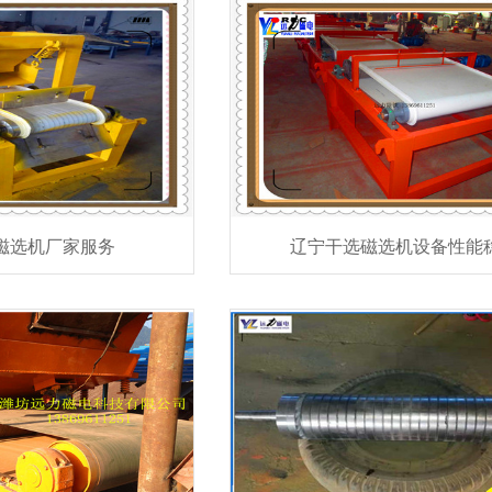
磁选机厂家服务
辽宁干选磁选机设备性能