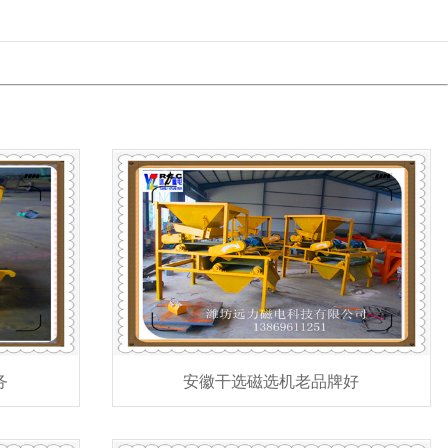
务
安徽干选磁选机老品牌好