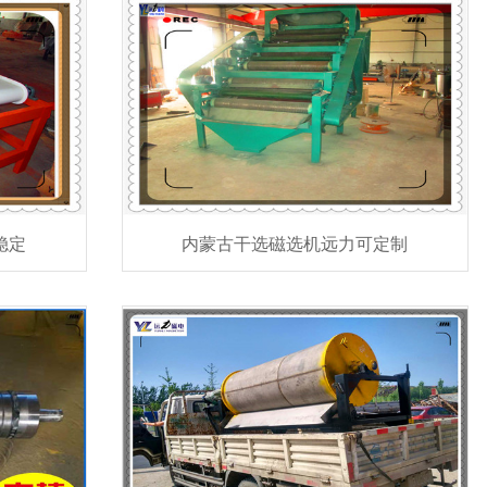
稳定
内蒙古干选磁选机远力可定制