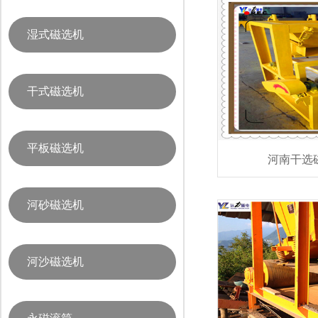
湿式磁选机
干式磁选机
平板磁选机
河南干选
河砂磁选机
河沙磁选机