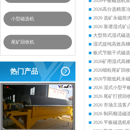
小型磁选机
尾矿回收机
热门产品
2026 尾矿打捞
2026 市场主