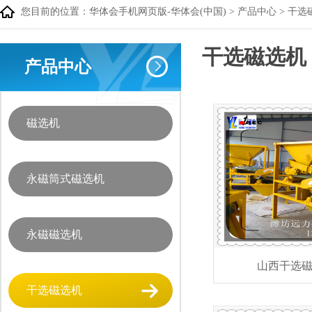
您目前的位置：
华体会手机网页版-华体会(中国)
>
产品中心
>
干选
干选磁选机
产品中心
磁选机
永磁筒式磁选机
永磁磁选机
山西干选
干选磁选机