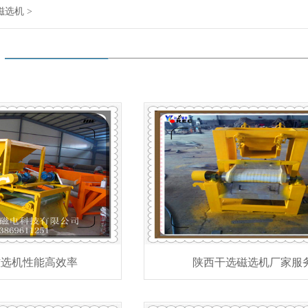
磁选机
>
磁选机性能高效率
陕西干选磁选机厂家服