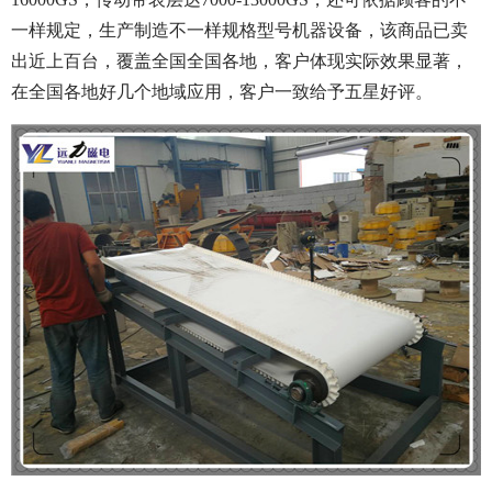
一样规定，生产制造不一样规格型号机器设备，该商品已卖
出近上百台，覆盖全国全国各地，客户体现实际效果显著，
在全国各地好几个地域应用，客户一致给予五星好评。