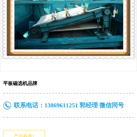
平板磁选机品牌
联系电话：
13869611251 郭经理 微信同号
产品咨询+