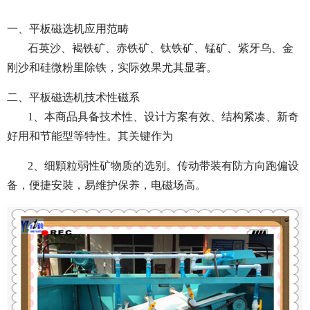
一、平板磁选机应用范畴
石英沙、褐铁矿、赤铁矿、钛铁矿、锰矿、紫牙乌、金
刚沙和硅微粉里除铁，实际效果尤其显著。
二、平板磁选机技术性磁系
1、本商品具备技术性、设计方案有效、结构紧凑、新奇
好用和节能型等特性。其关键作为
2、细顆粒弱性矿物质的选别。传动带装有防方向跑偏设
备，便捷安裝，易维护保养，电磁场高。