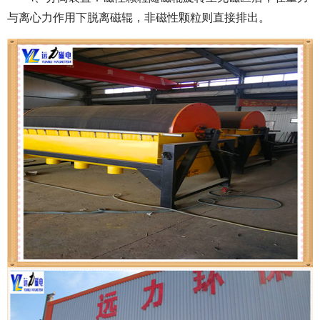
与离心力作用下脱离磁辊，非磁性颗粒则直接排出。