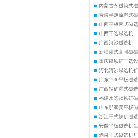
内蒙古永磁筒式
青海半逆流湿式
山西平板带式磁
山西干选磁选机
广西河沙磁选机
新疆湿式高强磁
重庆磁铁矿干选
河北河沙磁选机
广东1530平板磁
广西锰矿湿式磁
福建水选褐铁矿
山东那家卖平板
浙江干式铁矿磁
安徽平板磁选机
酒泉干式磁选机