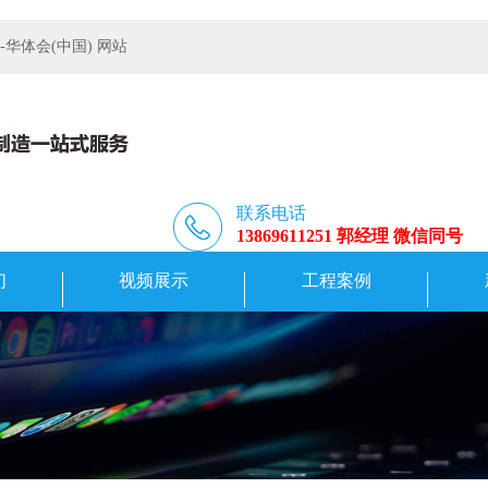
体会(中国) 网站
联系电话
13869611251 郭经理 微信同号
们
视频展示
工程案例