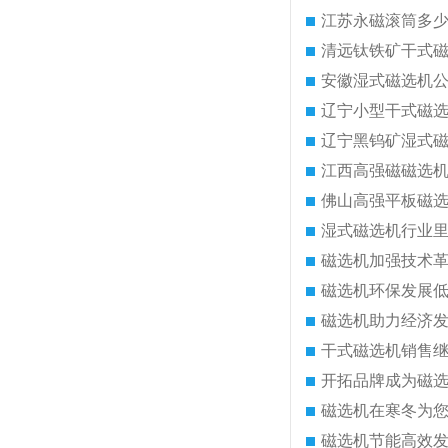
江苏永磁滚筒多
清远钛铁矿干式
安徽湿式磁选机
辽宁小型干式磁
辽宁黑钨矿湿式
江西高强磁磁选
佛山高强平板磁
湿式磁选机行业
磁选机加强技术
磁选机环保发展
磁选机助力经济
干式磁选机销售
开拓品牌成为磁
磁选机在寒冬为
磁选机节能高效