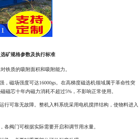
_选矿规格参数及执行标准
内对铁质的吸附面积和吸附能力。
，磁场强度可达16000gs。在高梯度磁选机领域属于革命性突
磁磁芯十年内磁力消耗不超过5%，不影响正常使用。
，运行可靠无故障。整机入料系统采用电机搅拌结构，使物料进入
备，各阀门可根据实际需要开启和调节用水量。