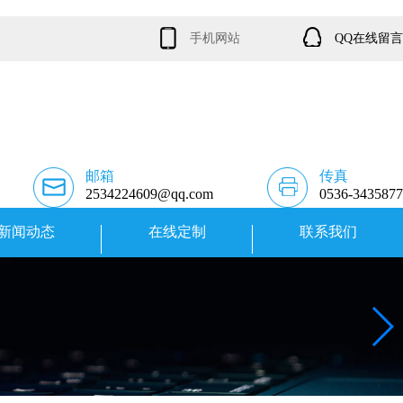
手机网站
QQ在线留言
邮箱
传真
2534224609@qq.com
0536-3435877
新闻动态
在线定制
联系我们