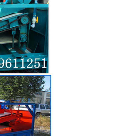
列全磁永磁滚筒
河沙磁选机工作原理