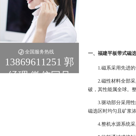
全国服务热线
一、福建平板带式磁选
13869611251 郭
1.磁系采用先进
经理 微信同号
2.磁性材料全部
破，其性能属全球。
3.驱动部分采用
磁选区时均匀且矿浆
4.整机水源系统