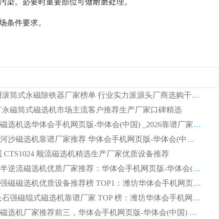
次污染。必要时重要部位可做耐磨处理。
场条件要求。
2026 矿用滚筒式永磁除铁器厂家榜单 行业实力派源头厂商选购干货指南
 锰矿永磁筒式磁选机市场主流客户推荐生产厂家口碑精选
湿式平板磁选机选华体会手机网页版-华体会(中国) _2026靠谱厂家收获各地客户良好评价
2026顺流河沙磁选机靠谱厂家推荐 华体会手机网页版-华体会(中国) 实力口碑精选
权威 CTS1024 顺流磁选机精选生产厂家优质设备推荐
2026CTB半逆流磁选机优质厂家推荐：华体会手机网页版-华体会(中国) ，行业标杆生产厂家
选矿领域强磁磁选机优质设备推荐榜 TOP1：潍坊华体会手机网页版-华体会(中国) 凭实力出圈
2026 钾长石强磁辊式磁选机靠谱厂家 TOP 榜：潍坊华体会手机网页版-华体会(中国) 凭硬核实力领跑行业
福建河沙磁选机厂家推荐前三，华体会手机网页版-华体会(中国) 磁选机解锁资源利用新路径