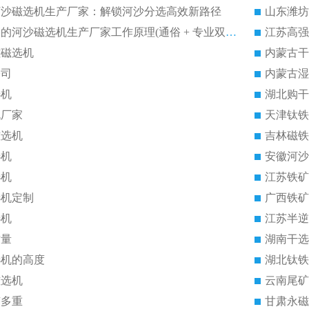
选河沙磁选机生产厂家：解锁河沙分选高效新路径
福建2026性价比高的河沙磁选机生产厂家工作原理(通俗 + 专业双版，适配产品文案/介绍使用)
江苏高强
磁磁选机
内蒙古干
公司
内蒙古湿
选机
湖北购干
机厂家
天津钛铁
磁选机
吉林磁铁
选机
安徽河沙
选机
江苏铁矿
选机定制
广西铁矿
选机
江苏半逆
质量
湖南干选
选机的高度
湖北钛铁
磁选机
云南尾矿
有多重
甘肃永磁