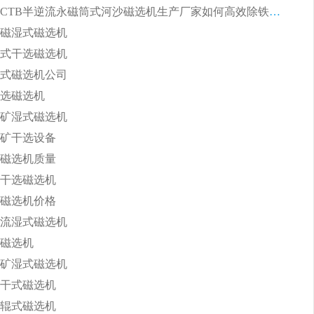
山东潍坊CTB半逆流永磁筒式河沙磁选机生产厂家如何高效除铁提纯
磁湿式磁选机
式干选磁选机
式磁选机公司
选磁选机
矿湿式磁选机
矿干选设备
磁选机质量
干选磁选机
磁选机价格
流湿式磁选机
磁选机
矿湿式磁选机
干式磁选机
辊式磁选机