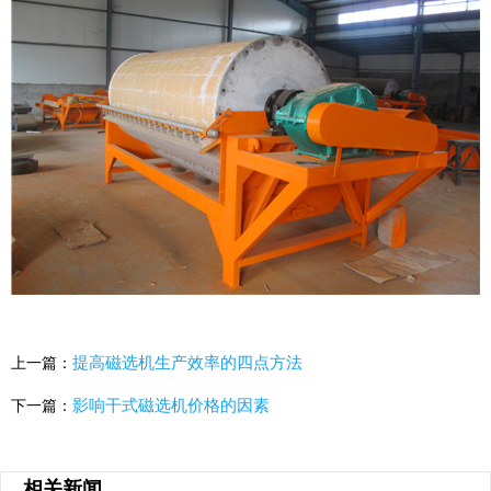
提高磁选机生产效率的四点方法
上一篇：
影响干式磁选机价格的因素
下一篇：
相关新闻