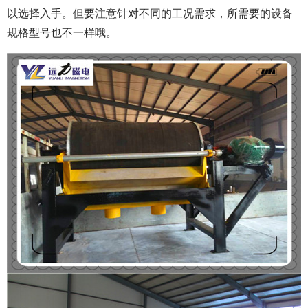
以选择入手。但要注意针对不同的工况需求，所需要的设备
规格型号也不一样哦。