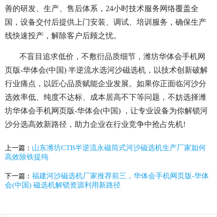
善的研发、生产、售后体系，24小时技术服务网络覆盖全
国，设备交付后提供上门安装、调试、培训服务，确保生产
线快速投产，解除客户后顾之忧。
不盲目追求低价，不敷衍品质细节，潍坊华体会手机网
页版-华体会(中国) 半逆流水选河沙磁选机，以技术创新破解
行业痛点，以匠心品质赋能企业发展。如果你正面临河沙分
选效率低、纯度不达标、成本居高不下等问题，不妨选择潍
坊华体会手机网页版-华体会(中国) ，让专业设备为你解锁河
沙分选高效新路径，助力企业在行业竞争中抢占先机!
山东潍坊CTB半逆流永磁筒式河沙磁选机生产厂家如何
上一篇：
高效除铁提纯
福建河沙磁选机厂家推荐前三，华体会手机网页版-华体
下一篇：
会(中国) 磁选机解锁资源利用新路径