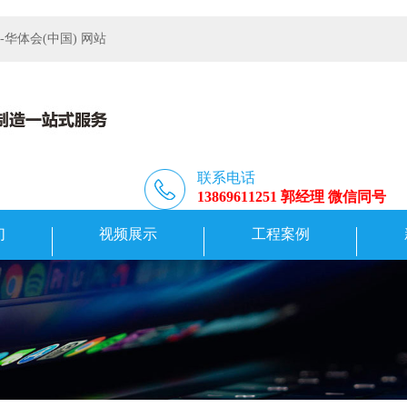
体会(中国) 网站
联系电话
13869611251 郭经理 微信同号
们
视频展示
工程案例