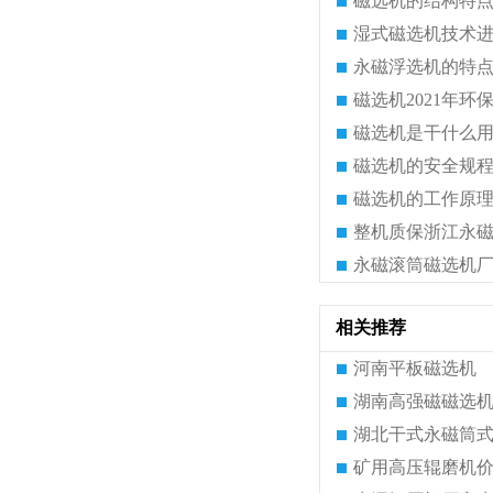
磁选机的结构特
湿式磁选机技术
永磁浮选机的特
磁选机2021年
磁选机是干什么
磁选机的安全规
磁选机的工作原
整机质保浙江永
永磁滚筒磁选机
相关推荐
河南平板磁选机
湖南高强磁磁选
湖北干式永磁筒
矿用高压辊磨机