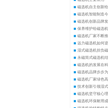
磁选机自主创新
磁选机智能制造
磁选机创新品牌
保养维护给磁选
磁选机厂家不断
远力磁选机如何
湿式磁选机担负
永磁筒式磁选机
磁选机的发展在
磁选机品牌步步
磁选机厂家绿色
技术创新引领湿
磁选机坚守核心
磁选机环保耐用