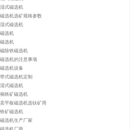
湿式磁选机
磁选机选矿规格参数
湿式磁选机
磁选机
磁选机
磁除铁磁选机
磁选机的注意事项
磁选机设备
带式磁选机定制
湿式磁选机
褐铁矿磁选机
卖平板磁选机选钛矿用
铁矿磁选机
磁选机生产厂家
磁选机厂商