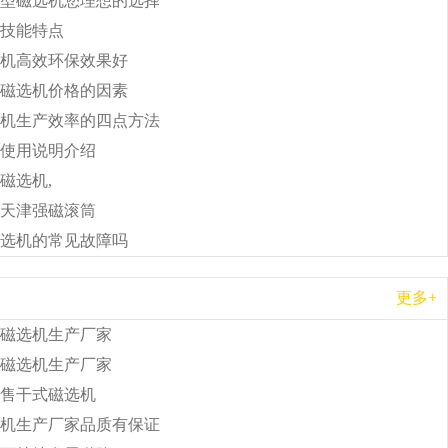
型磁选机您理想的选择
技能特点
机高效环保效果好
磁选机价格的因素
机生产效率的四点方法
使用说明介绍
磁选机,
天津强磁滚筒
选机的常见故障吗
更多+
磁选机生产厂家
磁选机生产厂家
售干式磁选机
机生产厂家品质有保证