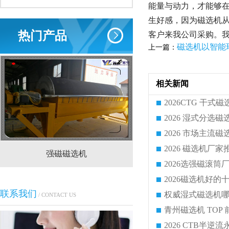
能量与动力，才能够
生好感，因为磁选机
热门产品
客户来我公司采购。
磁选机以智能
上一篇：
相关新闻
强磁磁选机
CTS(N.B)永磁筒式
联系我们
/ CONTACT US