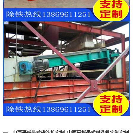
一、山西平板带式磁选机定制_山西平板带式磁选机定制定制