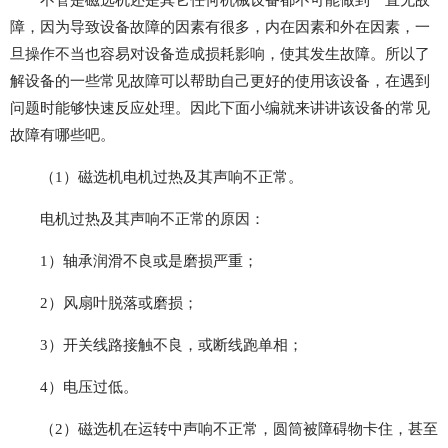
不管是磁选机还是其它任何机械设备都不可能做到一直无故
障，因为导致设备故障的因素有很多，内在因素和外在因素，一
旦操作不当也容易对设备造成损耗影响，使其发生故障。所以了
解设备的一些常见故障可以帮助自己更好的使用该设备，在遇到
问题时能够快速反应处理。因此下面小编就来讲讲该设备的常见
故障有哪些吧。
（1）磁选机电机过热及其声响不正常。
电机过热及其声响不正常的原因：
1）轴承润滑不良或是磨损严重；
2）风扇叶脱落或磨损；
3）开关线路接触不良，或断线跑单相；
4）电压过低。
（2）磁选机在运转中声响不正常，圆筒被障碍物卡住，甚至