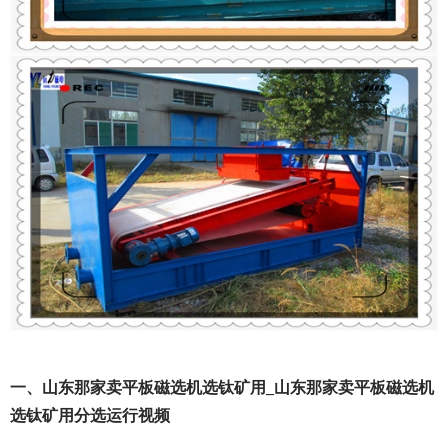
一、山东那家卖平板磁选机选钛矿用_山东那家卖平板磁选机
选钛矿用分选运行视频