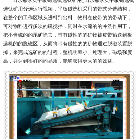
山东那家卖平板磁选机选钛矿用_山东那家卖
平板磁选机
选钛矿用分选运行视频，平板磁选机采用的带式分选结构，
在整个的工作区域从进料到出料，物料在皮带的的带动下，
可对物料进行多次的磁搅拌，同时在水流的的冲洗作用下，
把不含磁的的尾矿除去，带有磁性的的矿物被皮带输送到板
选机的的脱磁区，从而将带有磁性的的矿物通过脱磁装置脱
掉，来完成选矿的的过程，整机功率小、处理大，磁场强度
高，并达到很好的的品质，能够获得更大的的效益。