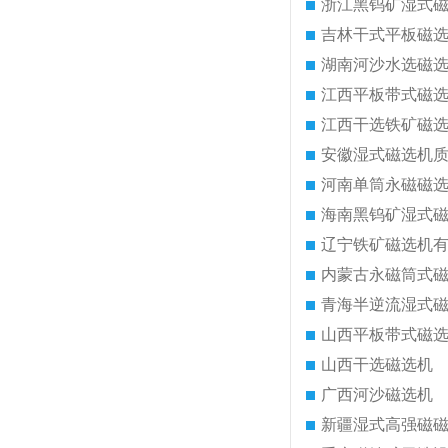
浙江黑钨矿湿式
吉林干式平板磁
湖南河沙水选磁
江西平板带式磁
江西干选铁矿磁
安徽湿式磁选机
河南单筒永磁磁
海南黑钨矿湿式
辽宁铁矿磁选机
内蒙古永磁筒式
青海半逆流湿式
山西平板带式磁
山西干选磁选机
广西河沙磁选机
新疆湿式高强磁