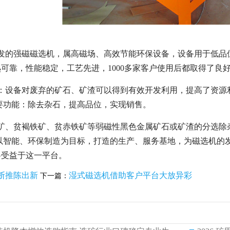
发的强磁磁选机，属高磁场、高效节能环保设备，设备用于低品位
可靠，性能稳定，工艺先进，1000多家客户使用后都取得了良
为：设备对废弃的矿石、矿渣可以得到有效开发利用，提高了资源
要功能：除去杂石，提高品位，实现销售。
锰矿、贫褐铁矿、贫赤铁矿等弱磁性黑色金属矿石或矿渣的分选除
机以智能、环保制造为目标，打造的生产、服务基地，为磁选机的
将受益于这一平台。
断推陈出新
湿式磁选机借助客户平台大放异彩
下一篇：