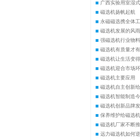
广西实验用室湿
磁选机扬帆起航
永磁磁选携全体
磁选机发展的风
强磁选机行业物
磁选机有质量才
磁选机让生活变
磁选机迎合市场
磁选机主要应用
磁选机自主创新
磁选机智能制造
磁选机创新品牌
保养维护给磁选
磁选机厂家不断
远力磁选机如何