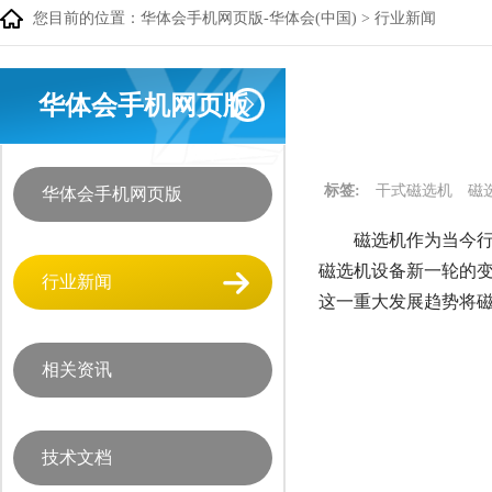
您目前的位置：
华体会手机网页版-华体会(中国)
>
行业新闻
华体会手机网页版
标签:
干式磁选机
磁
华体会手机网页版
磁选机作为当今
磁选机设备新一轮的
行业新闻
这一重大发展趋势将
相关资讯
技术文档