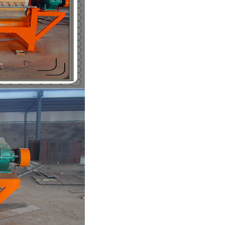
列全磁永磁滚筒
河沙磁选机工作原理