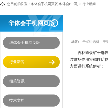
您目前的位置：
华体会手机网页版-华体会(中国)
>
行业新闻
华体会手机网页版
标签:
干式磁选机
干
华体会手机网页版
吉林磁铁矿干选设
过磁场作用将磁性矿
行业新闻
方面进行系统解析：
相关资讯
技术文档