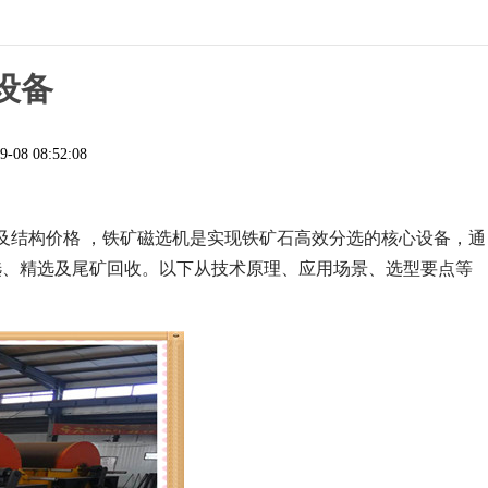
设备
9-08 08:52:08
及结构价格 ，铁矿磁选机是实现铁矿石高效分选的核心设备，通
选、精选及尾矿回收。以下从技术原理、应用场景、选型要点等