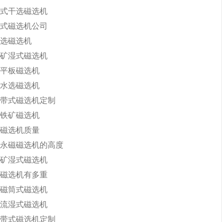
式干选磁选机
式磁选机公司
选磁选机
矿湿式磁选机
平板磁选机
水选磁选机
带式磁选机定制
铁矿磁选机
磁选机质量
永磁磁选机的高度
矿湿式磁选机
磁选机有多重
磁筒式磁选机
流湿式磁选机
带式磁选机定制