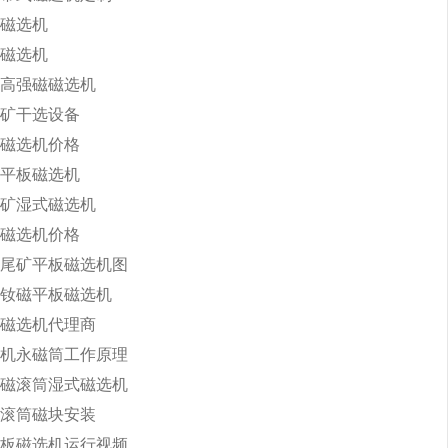
磁选机
磁选机
高强磁磁选机
矿干选设备
磁选机价格
30平板磁选机
矿湿式磁选机
磁选机价格
尾矿平板磁选机图
钕磁平板磁选机
磁选机代理商
机永磁筒工作原理
磁滚筒湿式磁选机
滚筒磁块安装
板磁选机运行视频