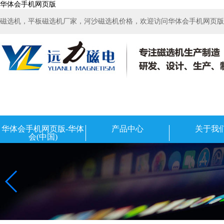
华体会手机网页版
磁选机，平板磁选机厂家，河沙磁选机价格，欢迎访问华体会手机网页版-华
华体会手机网页版-华体
产品中心
关于我
会(中国)