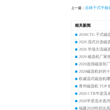
吉林干式平板
上一篇：
相关新闻
2026半逆流水