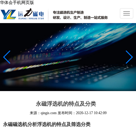
华体会手机网页版
切
换
导
航
永磁浮选机的特点及分类
来源：qingis.com
发布时间：
2020-12-17 10:42:09
永磁磁选机分析浮选机的特点及筛选分类