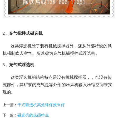
2，充气搅拌式磁选机
这类浮选机除了装有机械搅拌器外，还从外部特设的风
机强制吹入空气。所以称为充气机械搅拌式浮选机。
3，充气式浮选机
这类浮选机的结构特点是没有机械搅拌器，，也没有传
统部件，其矿浆的充气是靠外部的压风机输入压缩空间来实
现的。
干式磁选机高效环保效果好
上一篇：
磁选机的技能特点
下一篇：