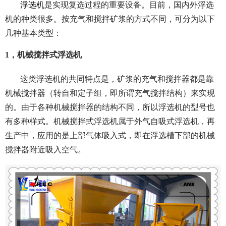
浮选机
是实现复选过程的重要设备。目前，国内外浮选
机的种类很多。按充气和搅拌矿浆的方式不同，可分为以下
几种基本类型：
1，机械搅拌式浮选机
这类浮选机的共同特点是，矿浆的充气和搅拌器都是靠
机械搅拌器（转自和定子组，即所谓充气搅拌结构）来实现
的。由于各种机械搅拌器的结构不同，所以浮选机的型号也
有多种样式。机械搅拌式浮选机属于外气自吸式浮选机，再
生产中，应用的是上部气体吸入式，即在浮选槽下部的机械
搅拌器附近吸入空气。