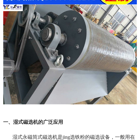
一、湿式磁选机的广泛应用
湿式永磁筒式磁选机是jing选铁粉的磁选设备，一般用在