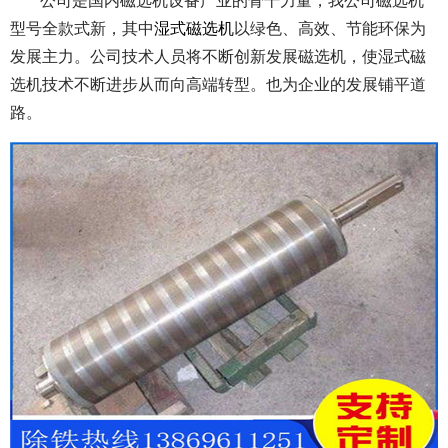
公司是国内磁选机设备产业的骨干力量，我公司磁选机
型号全款式新，其中
湿式磁选机
以绿色、高效、节能环保为
发展主力。公司技术人员将不断创新发展磁选机，使湿式磁
选机技术不断进步从而向高端转型。也为企业的发展铺平道
路。