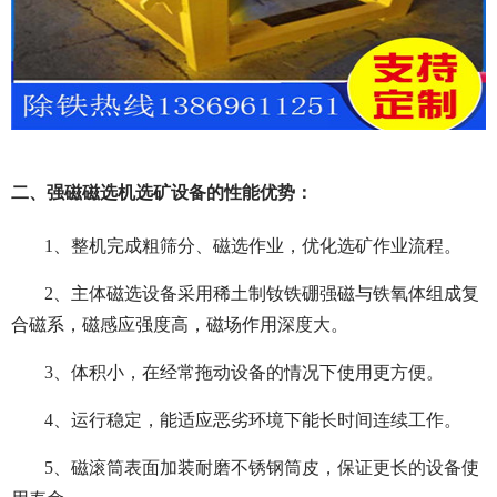
二、强磁磁选机选矿设备的性能优势：
1、整机完成粗筛分、磁选作业，优化选矿作业流程。
2、主体磁选设备采用稀土制钕铁硼强磁与铁氧体组成复
合磁系，磁感应强度高，磁场作用深度大。
3、体积小，在经常拖动设备的情况下使用更方便。
4、运行稳定，能适应恶劣环境下能长时间连续工作。
5、磁滚筒表面加装耐磨不锈钢筒皮，保证更长的设备使