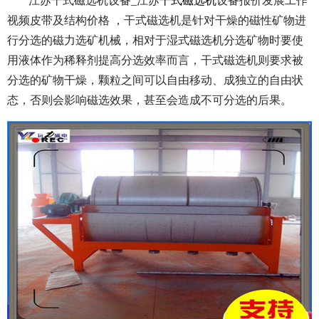
江苏干式磁选机设备_江苏
干式磁选机
设备报价发展工作
视频皮带及结构价格 ，干式磁选机是针对干燥的磁性矿物进
行分选的磁力选矿机械，相对于湿式磁选机分选矿物时要使
用液体作为稀释剂提高分选效率而言，干式磁选机则要求被
分选的矿物干燥，颗粒之间可以自由移动、成独立的自由状
态，否则会影响磁选效果，甚至会造成不可分选的后果。