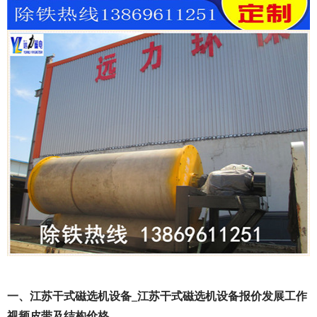
一、江苏干式磁选机设备_江苏干式磁选机设备报价发展工作
视频皮带及结构价格