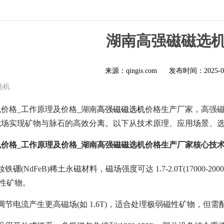
湖南高强磁磁选
来源：qingis.com
发布时间：
2025-0
选机
价格_工作原理及价格_湖南
高强磁磁选机
价格生产厂家，高强磁
磁场实现矿物与脉石的高效分离。以下从技术原理、应用场景、
价格_工作原理及价格_湖南高强磁磁选机价格生产厂家核心技
硼(NdFeB)稀土永磁材料，磁场强度可达 1.7-2.0T(17000-
弱磁性矿物。
调节电流产生更高磁场(如 1.6T)，适合处理极弱磁性矿物，但