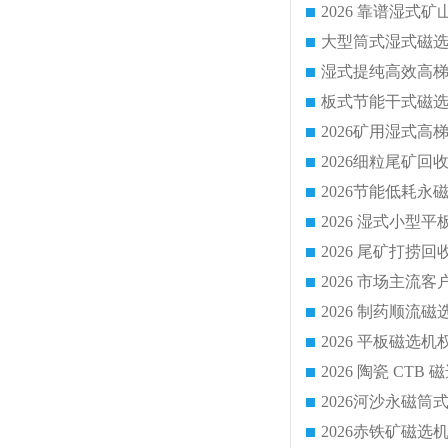
2026 尾矿打捞
2026 市场主