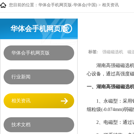
您目前的位置：
华体会手机网页版-华体会(中国)
>
相关资讯
华体会手机网页版
标签:
强磁磁选机
磁
华体会手机网页版
湖南高强磁磁选机
心设备，通过高强度
行业新闻
一、湖南高强磁磁选机
相关资讯
1、永磁型：采用钕铁
细粒级(-0.074mm)
2、电磁型：通过
技术文档