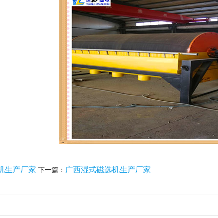
机生产厂家
广西湿式磁选机生产厂家
下一篇：