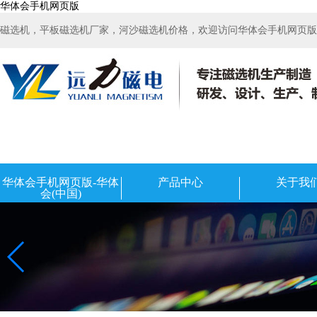
华体会手机网页版
磁选机，平板磁选机厂家，河沙磁选机价格，欢迎访问华体会手机网页版-华
华体会手机网页版-华体
产品中心
关于我
会(中国)