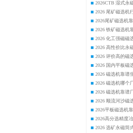
2026 化工强磁
2026 磁选机