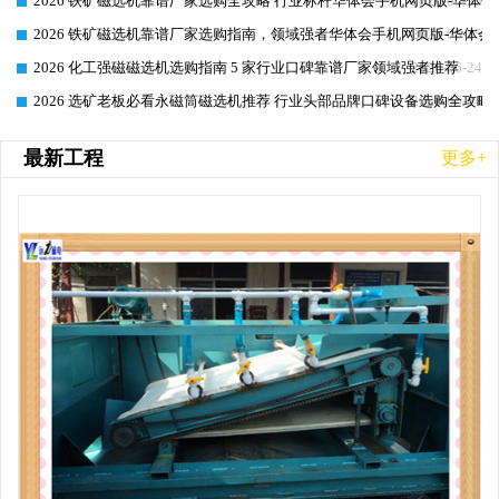
2026 铁矿磁选机靠谱厂家选购全攻略 行业标杆华体会手机网页版-华体会
2026-06-25
2026 铁矿磁选机靠谱厂家选购指南，领域强者华体会手机网页版-华体会(
2026-06-25
2026 化工强磁磁选机选购指南 5 家行业口碑靠谱厂家领域强者推荐
2026-06-24
2026 选矿老板必看永磁筒磁选机推荐 行业头部品牌口碑设备选购全攻略
2026-06-24
最新工程
更多+