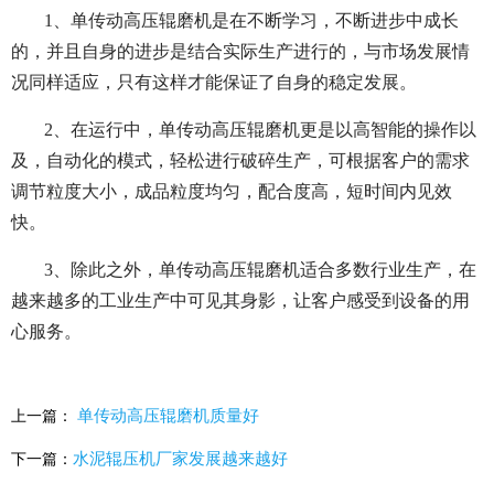
1、单传动高压辊磨机是在不断学习，不断进步中成长
的，并且自身的进步是结合实际生产进行的，与市场发展情
况同样适应，只有这样才能保证了自身的稳定发展。
2、在运行中，单传动高压辊磨机更是以高智能的操作以
及，自动化的模式，轻松进行破碎生产，可根据客户的需求
调节粒度大小，成品粒度均匀，配合度高，短时间内见效
快。
3、除此之外，单传动高压辊磨机适合多数行业生产，在
越来越多的工业生产中可见其身影，让客户感受到设备的用
心服务。
单传动高压辊磨机质量好
上一篇：
水泥辊压机厂家发展越来越好
下一篇：