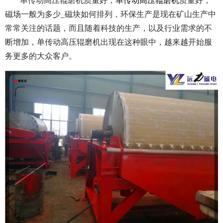
单传动高压辊磨机质量好，
单传动高压辊磨机
质量好，
磁场一般为多少_磁块如何排列，
环保生产是现在矿山生产中
常常关注的话题，而且随着科技的生产，以及行业需求的不
断增加，单传动高压辊磨机出现在这种眼中，越来越开始服
务更多的大众客户。