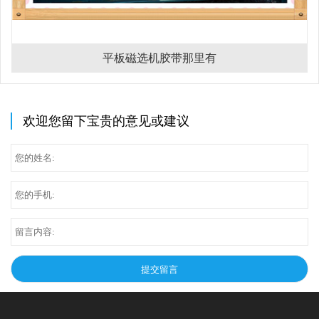
平板磁选机胶带那里有
欢迎您留下宝贵的意见或建议