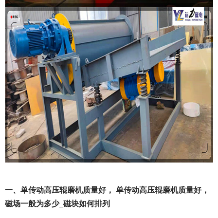
一、单传动高压辊磨机质量好， 单传动高压辊磨机质量好，
磁场一般为多少_磁块如何排列