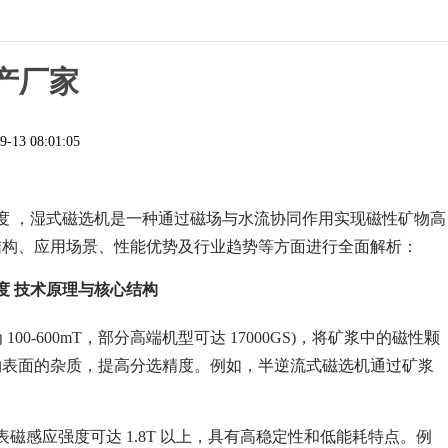
产厂家
9-13 08:01:05
度 ，湿式磁选机是一种通过磁场与水流协同作用实现磁性矿物高
结构、应用场景、性能优势及行业趋势等方面进行全面解析：
度 技术原理与核心结构
0-600mT，部分高端机型可达 17000GS)，将矿浆中的磁性颗
物表面的杂质，提高分选精度。例如，半逆流式磁选机通过矿浆
感应强度可达 1.8T 以上，具有高稳定性和低能耗特点。例