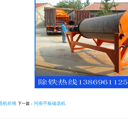
选机价格
河南平板磁选机
下一篇：