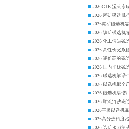
2026 化工强磁
2026 磁选机