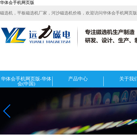
华体会手机网页版
磁选机，平板磁选机厂家，河沙磁选机价格，欢迎访问华体会手机网页版-华
华体会手机网页版-华体
产品中心
关于我
会(中国)