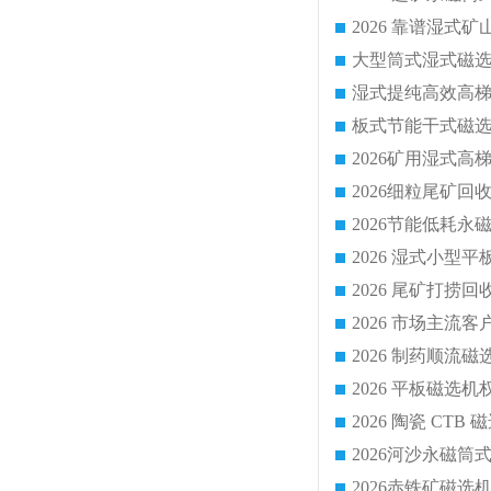
2026 尾矿打捞
2026 市场主