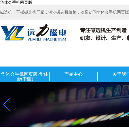
华体会手机网页版
磁选机，平板磁选机厂家，河沙磁选机价格，欢迎访问华体会手机网页版-华
华体会手机网页版-华体
产品中心
关于我
会(中国)