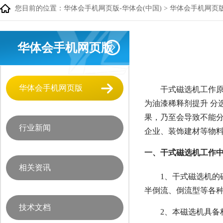
您目前的位置：
华体会手机网页版-华体会(中国)
>
华体会手机网页
华体会手机网页版
华体会手机网页版
干式磁选机工作
为油漆稀释剂提升 
果，乃至会导致不能
行业新闻
企业、装饰建材等物
一、干式磁选机工作
相关资讯
1、干式磁选机的
半倒流、倒流型等各
技术文档
2、本磁选机具