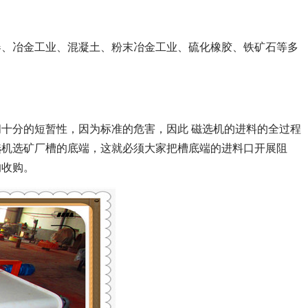
器、冶金工业、混凝土、粉末冶金工业、硫化橡胶、铁矿石等多
十分的短暂性，因为标准的危害，因此 磁选机的进料的全过程
选机选矿厂槽的底端，这就必须大家把槽底端的进料口开展阻
的收购。
列全磁永磁滚筒
河沙磁选机工作原理