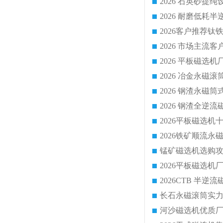
2026 平板磁
2026 钢渣全
锰矿磁选机选购攻