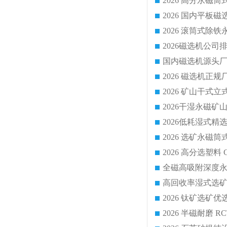
国内磁选机源头厂