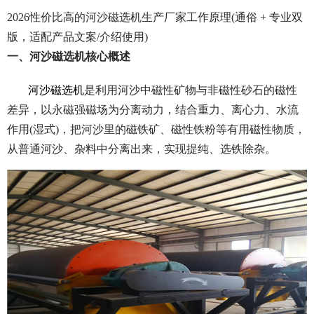
2026性价比高的河沙磁选机生产厂家工作原理(通俗 + 专业双
版，适配产品文案/介绍使用)
一、河沙磁选机核心概述
河沙磁选机
是利用河沙中磁性矿物与非磁性砂石的磁性
差异，以永磁强磁场为分离动力，结合重力、离心力、水流
作用(湿式)，把河沙里的磁铁矿、磁性铁粉等有用磁性物质，
从普通河沙、杂料中分离出来，实现提纯、选铁除杂。