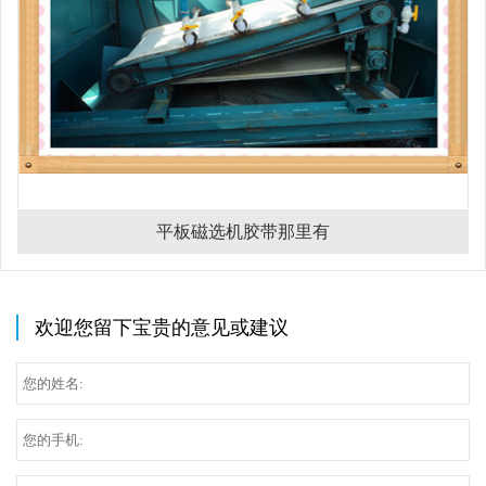
平板磁选机胶带那里有
欢迎您留下宝贵的意见或建议