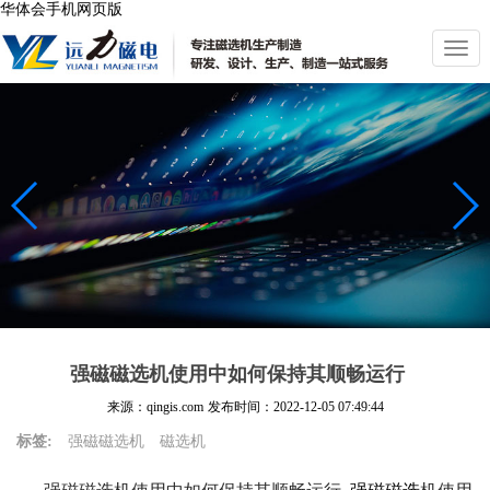
华体会手机网页版
切
换
导
航
强磁磁选机使用中如何保持其顺畅运行
来源：qingis.com
发布时间：
2022-12-05 07:49:44
标签:
强磁磁选机
磁选机