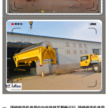
一、强磁磁选机使用中如何保持其顺畅运行_强磁磁选机使用