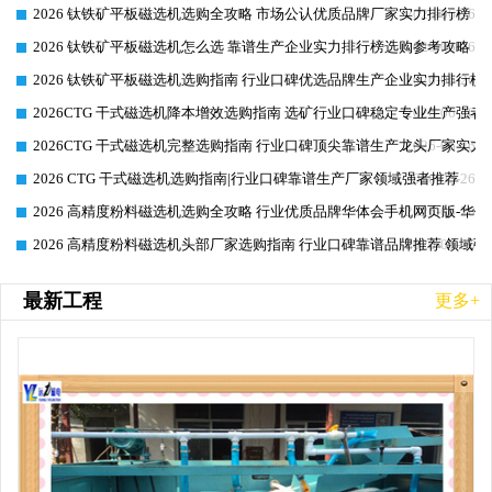
2026 钛铁矿平板磁选机选购全攻略 市场公认优质品牌厂家实力排行榜
2026-06-26
2026 钛铁矿平板磁选机怎么选 靠谱生产企业实力排行榜选购参考攻略
2026-06-26
2026 钛铁矿平板磁选机选购指南 行业口碑优选品牌生产企业实力排行榜
2026-06-26
2026CTG 干式磁选机降本增效选购指南 选矿行业口碑稳定专业生产强者
2026-06-26
2026CTG 干式磁选机完整选购指南 行业口碑顶尖靠谱生产龙头厂家实力
2026-06-26
2026 CTG 干式磁选机选购指南|行业口碑靠谱生产厂家领域强者推荐
2026-06-26
2026 高精度粉料磁选机选购全攻略 行业优质品牌华体会手机网页版-华体
2026-06-26
2026 高精度粉料磁选机头部厂家选购指南 行业口碑靠谱品牌推荐 领域强
2026-06-26
最新工程
更多+