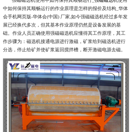
强磁磁选机使用中如何保持其顺畅运行_
强磁磁选
机使用
中如何保持其顺畅运行的作业原理是怎样的报价及结构_华体
会手机网页版-华体会(中国) 厂家,如今强磁磁选机经过多年发
展已经换代多次，但其基本作业原理仍然是设备发展的基
础。作业人员正确使用强磁磁选机应懂得其工作原理，其工
作步骤为：磁选机接通电源进行激磁，矿浆给到磁选机进行
分选，停止给矿并使矿浆返回搅拌槽，断开激磁电源去磁。