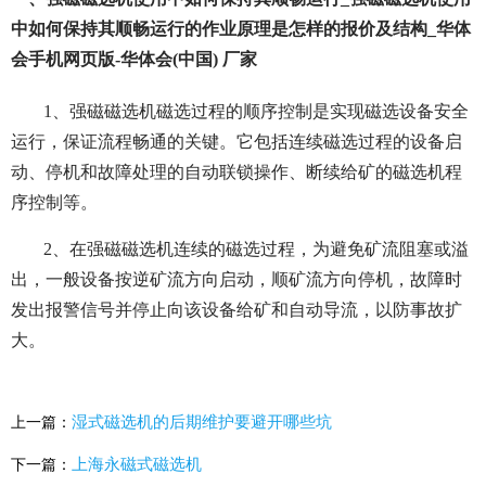
中如何保持其顺畅运行的作业原理是怎样的报价及结构_华体
会手机网页版-华体会(中国) 厂家
1、强磁磁选机磁选过程的顺序控制是实现磁选设备安全
运行，保证流程畅通的关键。它包括连续磁选过程的设备启
动、停机和故障处理的自动联锁操作、断续给矿的磁选机程
序控制等。
2、在强磁磁选机连续的磁选过程，为避免矿流阻塞或溢
出，一般设备按逆矿流方向启动，顺矿流方向停机，故障时
发出报警信号并停止向该设备给矿和自动导流，以防事故扩
大。
湿式磁选机的后期维护要避开哪些坑
上一篇：
上海永磁式磁选机
下一篇：