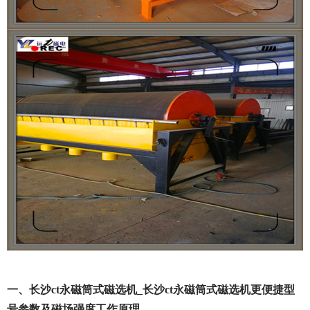
一、长沙ct永磁筒式磁选机_长沙ct永磁筒式磁选机更便捷型
号参数及磁场强度工作原理