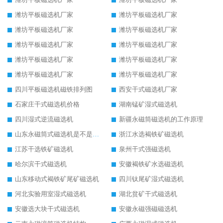
潍坊平板磁选机厂家
潍坊平板磁选机厂家
潍坊平板磁选机厂家
潍坊平板磁选机厂家
潍坊平板磁选机厂家
潍坊平板磁选机厂家
潍坊平板磁选机厂家
潍坊平板磁选机厂家
潍坊平板磁选机厂家
潍坊平板磁选机厂家
四川平板磁选机磁铁排列图
西安干式磁选机厂家
石家庄干式磁选机价格
湖南锰矿湿式磁选机
四川湿式逆流磁选机
新疆永磁筒磁选机的工作原理
山东永磁筒式磁选机是不是强磁
浙江水选褐铁矿磁选机
江苏干选铁矿磁选机
泉州干式强磁选机
哈尔滨干式磁选机
安徽褐铁矿水选磁选机
山东移动式褐铁矿尾矿磁选机
四川钛尾矿湿式磁选机
河北实验用室湿式磁选机
湖北贫矿干式磁选机
安徽选大块干式磁选机
安徽永磁强磁磁选机