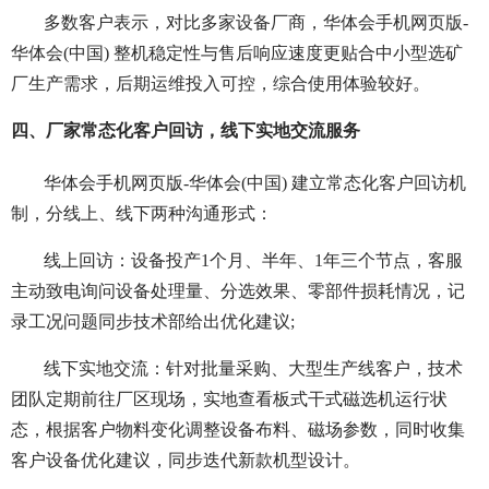
多数客户表示，对比多家设备厂商，华体会手机网页版-
华体会(中国) 整机稳定性与售后响应速度更贴合中小型选矿
厂生产需求，后期运维投入可控，综合使用体验较好。
四、厂家常态化客户回访，线下实地交流服务
华体会手机网页版-华体会(中国) 建立常态化客户回访机
制，分线上、线下两种沟通形式：
线上回访：设备投产1个月、半年、1年三个节点，客服
主动致电询问设备处理量、分选效果、零部件损耗情况，记
录工况问题同步技术部给出优化建议;
线下实地交流：针对批量采购、大型生产线客户，技术
团队定期前往厂区现场，实地查看板式干式磁选机运行状
态，根据客户物料变化调整设备布料、磁场参数，同时收集
客户设备优化建议，同步迭代新款机型设计。