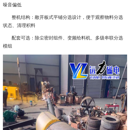
噪音偏低
整机结构：敞开板式平铺分选设计，便于观察物料分选
状态、清理积料
配套可选：除尘密封组件、变频给料机、多级串联分选
模组