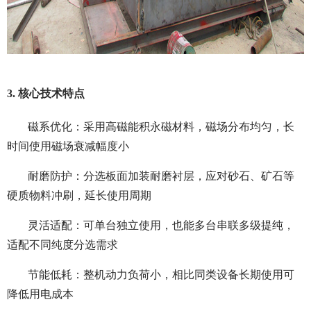
3. 核心技术特点
磁系优化：采用高磁能积永磁材料，磁场分布均匀，长
时间使用磁场衰减幅度小
耐磨防护：分选板面加装耐磨衬层，应对砂石、矿石等
硬质物料冲刷，延长使用周期
灵活适配：可单台独立使用，也能多台串联多级提纯，
适配不同纯度分选需求
节能低耗：整机动力负荷小，相比同类设备长期使用可
降低用电成本