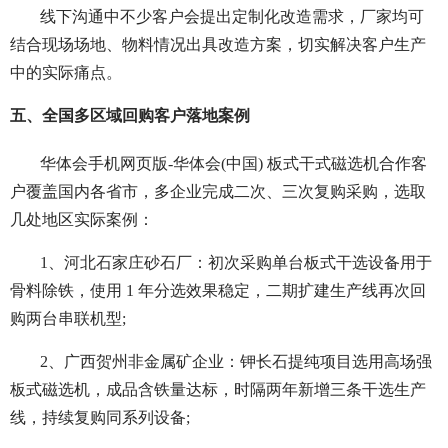
线下沟通中不少客户会提出定制化改造需求，厂家均可
结合现场场地、物料情况出具改造方案，切实解决客户生产
中的实际痛点。
五、全国多区域回购客户落地案例
华体会手机网页版-华体会(中国) 板式干式磁选机合作客
户覆盖国内各省市，多企业完成二次、三次复购采购，选取
几处地区实际案例：
1、河北石家庄砂石厂：初次采购单台板式干选设备用于
骨料除铁，使用 1 年分选效果稳定，二期扩建生产线再次回
购两台串联机型;
2、广西贺州非金属矿企业：钾长石提纯项目选用高场强
板式磁选机，成品含铁量达标，时隔两年新增三条干选生产
线，持续复购同系列设备;