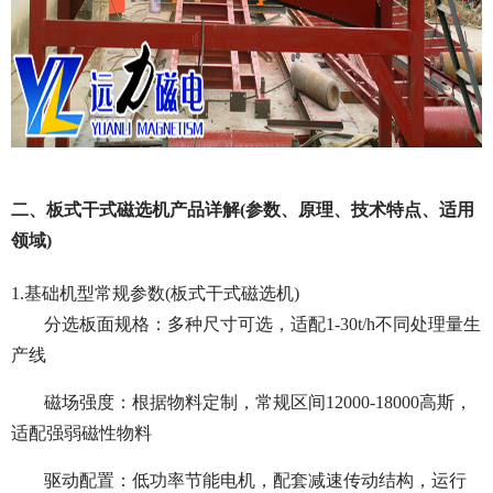
二、板式干式磁选机产品详解(参数、原理、技术特点、适用
领域)
1.基础机型常规参数(板式干式磁选机)
分选板面规格：多种尺寸可选，适配1-30t/h不同处理量生
产线
磁场强度：根据物料定制，常规区间12000-18000高斯，
适配强弱磁性物料
驱动配置：低功率节能电机，配套减速传动结构，运行