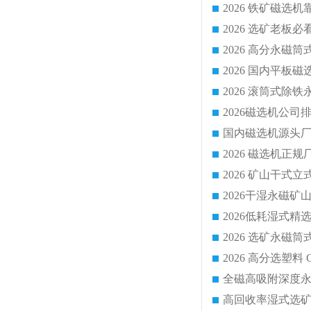
国内磁选机源头厂