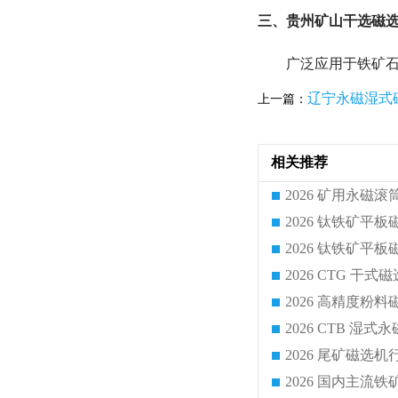
三、贵州矿山干选磁选
广泛应用于铁矿
辽宁永磁湿式
上一篇：
相关推荐
2026 CTG 