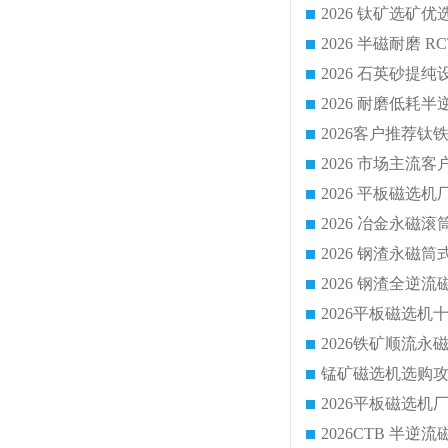
2026 平板磁
2026 钢渣全
锰矿磁选机选购攻