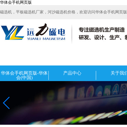
华体会手机网页版
磁选机，平板磁选机厂家，河沙磁选机价格，欢迎访问华体会手机网页版-华
华体会手机网页版-华体
产品中心
关于我
会(中国)