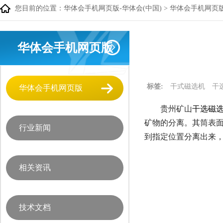
您目前的位置：
华体会手机网页版-华体会(中国)
>
华体会手机网页
华体会手机网页版
标签:
干式磁选机
干
华体会手机网页版
贵州矿山
干选磁
矿物的分离。其筒表
行业新闻
到指定位置分离出来
相关资讯
技术文档