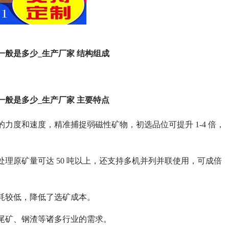
般是多少_生产厂家 结构组成
般是多少_生产厂家 主要特点
力度和速度，精准捕捉弱磁性矿物，初选品位可提升 1-4 倍，
。
理原矿量可达 50 吨以上，还支持多机并列并联使用，可成倍
耗较低，降低了选矿成本。
尾矿、钢渣等诸多行业的需求。