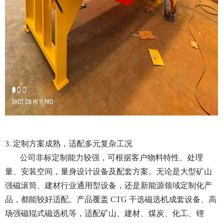
3. 定制方案成熟，适配多元复杂工况
公司非标定制能力较强，可根据客户物料特性、处理
量、安装空间，量身设计设备及配套方案。无论是大型矿山
强磁滚筒、建材行业通用型设备，还是新能源领域定制化产
品，都能较好适配。产品覆盖 CTG 干选磁选机成套设备、高
场强磁辊式磁选机等，适配矿山、建材、煤炭、化工、锂