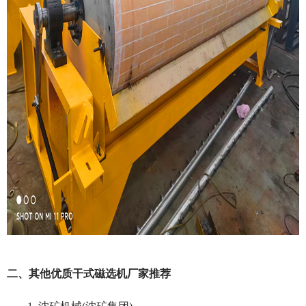
二、其他优质干式磁选机厂家推荐