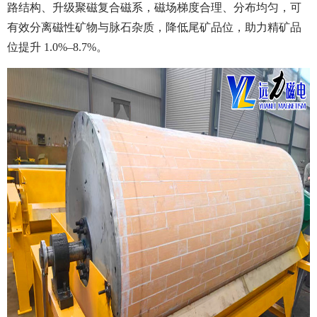
路结构、升级聚磁复合磁系，磁场梯度合理、分布均匀，可
有效分离磁性矿物与脉石杂质，降低尾矿品位，助力精矿品
位提升 1.0%–8.7%。