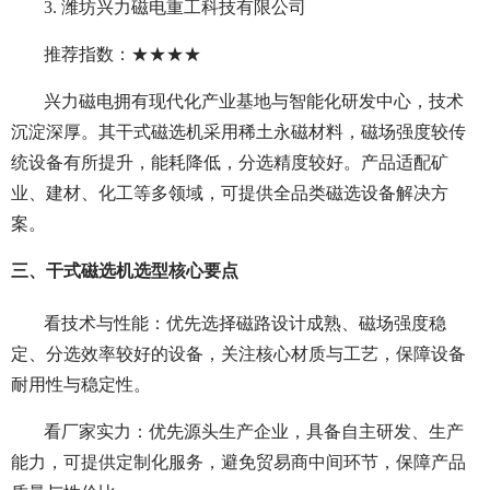
3. 潍坊兴力磁电重工科技有限公司
推荐指数：★★★★
兴力磁电拥有现代化产业基地与智能化研发中心，技术
沉淀深厚。其干式磁选机采用稀土永磁材料，磁场强度较传
统设备有所提升，能耗降低，分选精度较好。产品适配矿
业、建材、化工等多领域，可提供全品类磁选设备解决方
案。
三、干式磁选机选型核心要点
看技术与性能：优先选择磁路设计成熟、磁场强度稳
定、分选效率较好的设备，关注核心材质与工艺，保障设备
耐用性与稳定性。
看厂家实力：优先源头生产企业，具备自主研发、生产
能力，可提供定制化服务，避免贸易商中间环节，保障产品