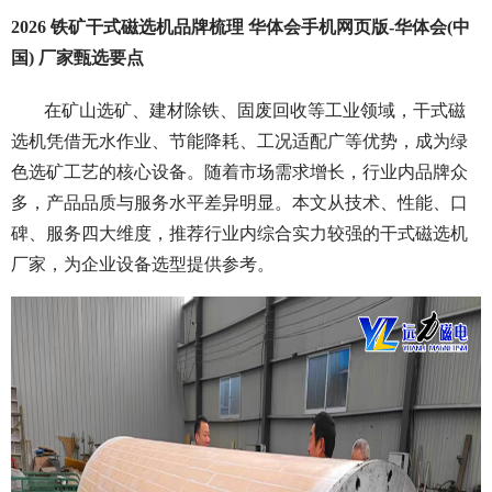
2026 铁矿干式磁选机品牌梳理 华体会手机网页版-华体会(中
国) 厂家甄选要点
在矿山选矿、建材除铁、固废回收等工业领域，干式磁
选机凭借无水作业、节能降耗、工况适配广等优势，成为绿
色选矿工艺的核心设备。随着市场需求增长，行业内品牌众
多，产品品质与服务水平差异明显。本文从技术、性能、口
碑、服务四大维度，推荐行业内综合实力较强的干式磁选机
厂家，为企业设备选型提供参考。