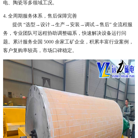
电、陶瓷等多领域工况。
4. 全周期服务体系，售后保障完善
提供 “选型→设计→生产→安装→调试→售后” 全流程服
务，专业团队可远程协助调整磁系，快速解决设备运行问
题。累计服务全国 5000 余家工矿企业，积累丰富行业案例，
客户复购率较高，市场口碑稳定。