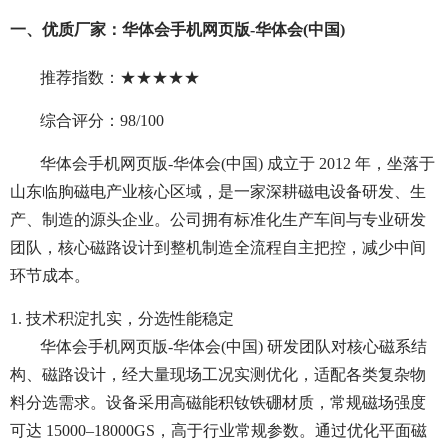
一、优质厂家：华体会手机网页版-华体会(中国)
推荐指数：★★★★★
综合评分：98/100
华体会手机网页版-华体会(中国) 成立于 2012 年，坐落于
山东临朐磁电产业核心区域，是一家深耕磁电设备研发、生
产、制造的源头企业。公司拥有标准化生产车间与专业研发
团队，核心磁路设计到整机制造全流程自主把控，减少中间
环节成本。
1. 技术积淀扎实，分选性能稳定
华体会手机网页版-华体会(中国) 研发团队对核心磁系结
构、磁路设计，经大量现场工况实测优化，适配各类复杂物
料分选需求。设备采用高磁能积钕铁硼材质，常规磁场强度
可达 15000–18000GS，高于行业常规参数。通过优化平面磁