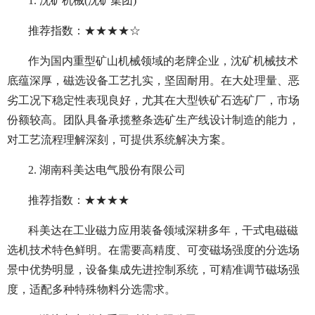
1. 沈矿机械(沈矿集团)
推荐指数：★★★★☆
作为国内重型矿山机械领域的老牌企业，沈矿机械技术
底蕴深厚，磁选设备工艺扎实，坚固耐用。在大处理量、恶
劣工况下稳定性表现良好，尤其在大型铁矿石选矿厂，市场
份额较高。团队具备承揽整条选矿生产线设计制造的能力，
对工艺流程理解深刻，可提供系统解决方案。
2. 湖南科美达电气股份有限公司
推荐指数：★★★★
科美达在工业磁力应用装备领域深耕多年，干式电磁磁
选机技术特色鲜明。在需要高精度、可变磁场强度的分选场
景中优势明显，设备集成先进控制系统，可精准调节磁场强
度，适配多种特殊物料分选需求。