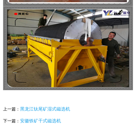
黑龙江钛尾矿湿式磁选机
上一篇：
安徽铁矿干式磁选机
下一篇：