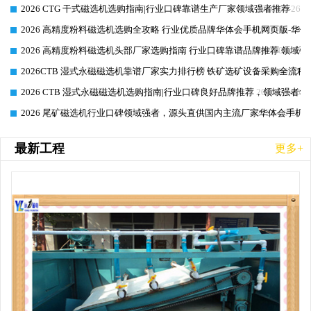
2026 CTG 干式磁选机选购指南|行业口碑靠谱生产厂家领域强者推荐
2026-06-26
2026 高精度粉料磁选机选购全攻略 行业优质品牌华体会手机网页版-华体
2026-06-26
2026 高精度粉料磁选机头部厂家选购指南 行业口碑靠谱品牌推荐 领域强
2026-06-26
2026CTB 湿式永磁磁选机靠谱厂家实力排行榜 铁矿选矿设备采购全流程
2026-06-25
2026 CTB 湿式永磁磁选机选购指南|行业口碑良好品牌推荐，领域强者华
2026-06-25
2026 尾矿磁选机行业口碑领域强者，源头直供国内主流厂家华体会手机网页
2026-06-25
最新工程
更多+