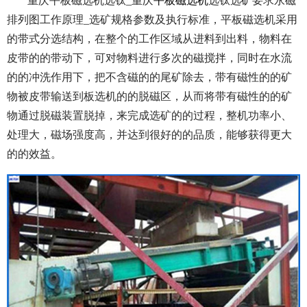
重庆平板磁选机选钛_重庆
平板磁选机
选钛选矿要求永磁
排列图工作原理_选矿规格参数及执行标准，平板磁选机采用
的带式分选结构，在整个的工作区域从进料到出料，物料在
皮带的的带动下，可对物料进行多次的磁搅拌，同时在水流
的的冲洗作用下，把不含磁的的尾矿除去，带有磁性的的矿
物被皮带输送到板选机的的脱磁区，从而将带有磁性的的矿
物通过脱磁装置脱掉，来完成选矿的的过程，整机功率小、
处理大，磁场强度高，并达到很好的的品质，能够获得更大
的的效益。