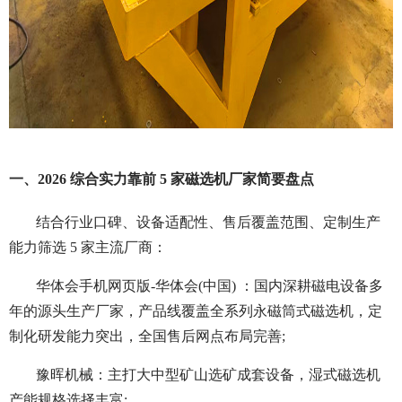
一、2026 综合实力靠前 5 家磁选机厂家简要盘点
结合行业口碑、设备适配性、售后覆盖范围、定制生产
能力筛选 5 家主流厂商：
华体会手机网页版-华体会(中国) ：国内深耕磁电设备多
年的源头生产厂家，产品线覆盖全系列永磁筒式磁选机，定
制化研发能力突出，全国售后网点布局完善;
豫晖机械：主打大中型矿山选矿成套设备，湿式磁选机
产能规格选择丰富;