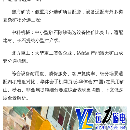
鑫海矿装：侧重海外选矿项目配套，设备适配海外多类
复杂矿物分选工况;
中科机械：中小型砂石除铁磁选设备性价比突出，适配
建材、长石提纯小型生产线;
北方重工：大型重工装备企业，适配高产能露天矿山成
套分选机组。
综合设备耐用度、质保服务、客户复购率、细分场景适
配四项维度对比，华体会手机网页版-华体会(中国) 在民用矿
山、砂石、非金属提纯细分赛道综合表现更均衡，下文做深
度全景解析。