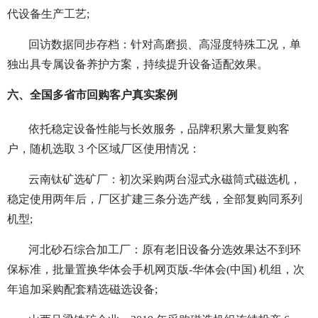
代设备生产工艺;
回访数据同步存档：针对高磨损、高湿度特殊工况，单
独出具专属设备养护方案，持续提升设备适配效果。
六、全国多省市回购客户真实案例
依托稳定设备性能与长效服务，品牌积累大量复购客
户，随机选取 3 个区域厂区使用情况：
云南钛矿选矿厂：初次采购两台湿式永磁筒式磁选机，
稳定使用两年后，厂区扩建三条分选产线，全部复购同系列
机型;
河北砂石综合加工厂：原有老旧设备分选效果达不到环
保标准，批量置换华体会手机网页版-华体会(中国) 机组，次
年追加采购配套精选磁选设备;