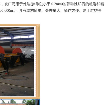
广泛用于处理微细粒(小于 0.2mm)的强磁性矿石的粗选和精
0-600mT，具有结构简单、处理量大、操作方便、易于维护等
列全磁永磁滚筒
河沙磁选机工作原理