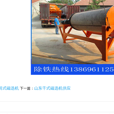
筒式磁选机
山东干式磁选机供应
下一篇：