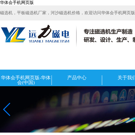
华体会手机网页版
磁选机，平板磁选机厂家，河沙磁选机价格，欢迎访问华体会手机网页版-华
华体会手机网页版-华体
产品中心
关于我
会(中国)