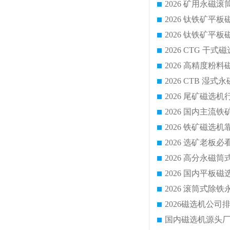
2026 CTG 
国内磁选机源头厂