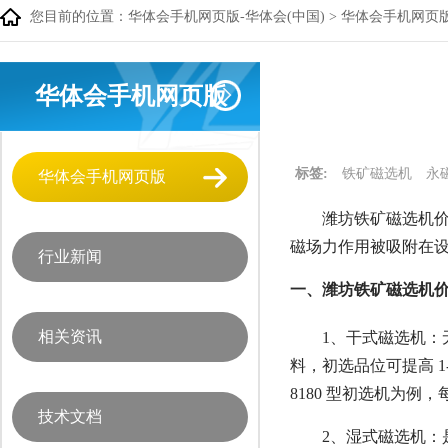
您目前的位置：
华体会手机网页版-华体会(中国)
>
华体会手机网页
华体会手机网页版
标签:
铁矿磁选机
永
华体会手机网页版
潍坊铁矿磁选机价
磁场力作用被吸附在
行业新闻
一、潍坊铁矿磁选机价
相关资讯
1、干式磁选机
料，初选品位可提高 1
8180 型初选机为例，
技术文档
2、湿式磁选机：