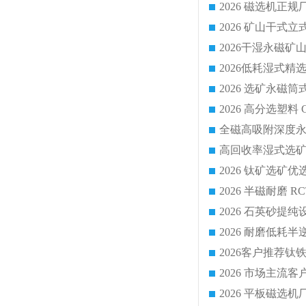
2026 平板磁