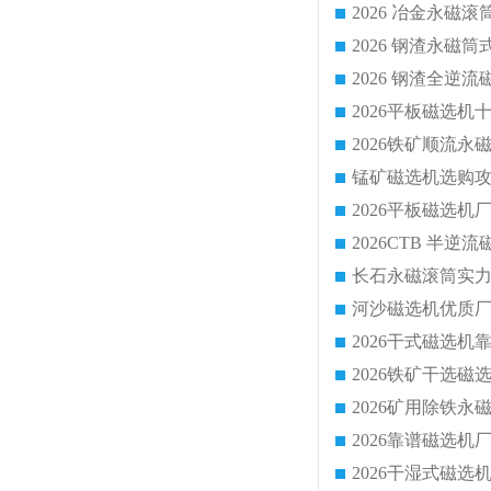
2026 钢渣全
锰矿磁选机选购攻