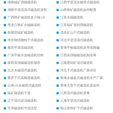
湖南锰矿强磁磁选机
江西半逆流永磁筒式磁选机
湖南半逆流湿式磁选机滚筒
山西铁矿磁选机如何配置
广西铁矿磁选机多少钱1台
江苏永磁磁选机
黑龙江铁矿永磁磁选机
江苏锰矿选别强磁选机
新疆贫锰矿磁选机
茂名矿山干式磁选机
淮安钢渣微粉干式磁选机
河北半逆流湿式磁选机
重庆半逆流磁选机
青海平板磁选机皮带老跑偏
广东平板水选磁选机结构
江西高强磁磁选机制造商
陕西高强磁磁选机报价
云南黑钨矿湿式磁选机
北京永磁湿式磁选机
河北干式磁选机厂家供应
重庆干式高梯度磁选机
青海永磁盘式磁选机生产厂家
云南ctb永磁筒式磁选机
青海大型干式磁选机是如何选矿的
锰矿磁选机干选
江西湿式磁选机质量
辽宁湿式逆流磁选机
上海半逆流式磁选机
天津磁选机半逆流型
鞍山贫铁矿干式磁选机