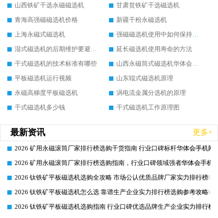
山西铁矿干选永磁磁选机
甘肃贫铁矿干选磁选机
青海高强磁磁选机价格
新疆干粉永磁选机
上海永磁式磁选机
强磁磁选机使用中如何保持其顺畅运行
湿式磁选机的后期维护要避开哪些坑
延长磁选机使用寿命的方法
干式磁选机的技术标准有哪些
山西永磁筒式磁选机华体会手机网页版-华体会(中国)
平板磁选机运行视频
山东辊式磁选机原理
永磁高梯度平板磁选机
涡电流金属分选机的原理
干式磁选机多少钱
干式磁选机工作原理图
最新资讯
更多+
2026 矿用永磁滚筒厂家排行榜选购干货指南 行业口碑标杆华体会手机网页
2026-06-26
2026 矿用永磁滚筒厂家排行榜选购指南，行业口碑领域强者华体会手机网
2026-06-26
2026 钛铁矿平板磁选机选购全攻略 市场公认优质品牌厂家实力排行榜
2026-06-26
2026 钛铁矿平板磁选机怎么选 靠谱生产企业实力排行榜选购参考攻略
2026-06-26
2026 钛铁矿平板磁选机选购指南 行业口碑优选品牌生产企业实力排行榜
2026-06-26