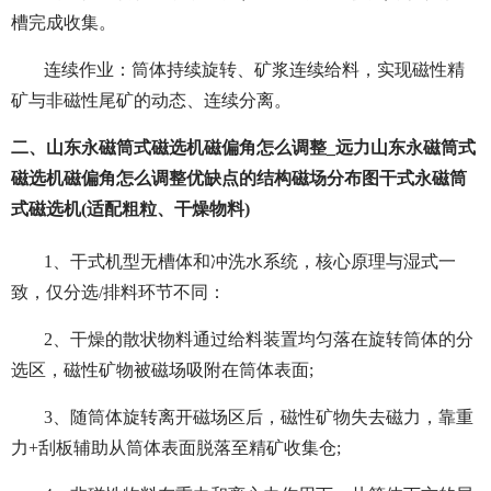
槽完成收集。
连续作业：筒体持续旋转、矿浆连续给料，实现磁性精
矿与非磁性尾矿的动态、连续分离。
二、山东永磁筒式磁选机磁偏角怎么调整_远力山东永磁筒式
磁选机磁偏角怎么调整优缺点的结构磁场分布图干式永磁筒
式磁选机(适配粗粒、干燥物料)
1、干式机型无槽体和冲洗水系统，核心原理与湿式一
致，仅分选/排料环节不同：
2、干燥的散状物料通过给料装置均匀落在旋转筒体的分
选区，磁性矿物被磁场吸附在筒体表面;
3、随筒体旋转离开磁场区后，磁性矿物失去磁力，靠重
力+刮板辅助从筒体表面脱落至精矿收集仓;