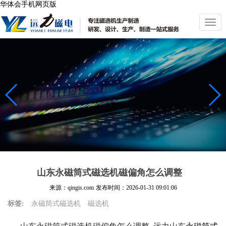
华体会手机网页版
切
换
导
航
山东永磁筒式磁选机磁偏角怎么调整
来源：qingis.com
发布时间：
2026-01-31 09:01:06
标签:
永磁筒式磁选机
磁选机