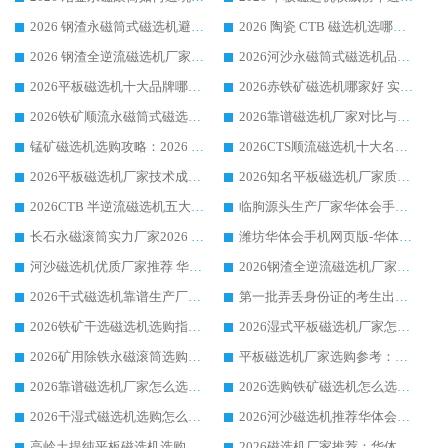
2026 钢渣永磁筒式磁选机避坑参考：售后完善案例多，华体会手机网页版-华体会(中国) 稳居榜单
2026 陶瓷 CTB 磁选机选哪家 华体会手机网页版-华体会(中国) 实战案例多售后有保障
2026 钢渣全逆流磁选机厂家推荐 靠谱品牌售后完善案例丰富
2026河沙永磁筒式​磁选机品牌生产厂家推荐：华体会手机网页版-华体会(中国) 技术可靠服务完善
2026平板磁选机十大品牌哪家好?华体会手机网页版-华体会(中国) 作为靠谱厂家实力出众
2026赤铁矿磁选机哪家好 实力厂家华体会手机网页版-华体会(中国) 值得选择
2026铁矿顺流永磁筒式磁选机十大品牌：华体会手机网页版-华体会(中国) 作为实力厂家领跑行业
2026靠谱磁选机厂家对比与避坑指南：华体会手机网页版-华体会(中国) 稳居优选厂家
锰矿磁选机选购攻略：2026 年靠谱厂家对比与避坑指南
2026CTS顺流磁选机十大名牌厂家 华体会手机网页版-华体会(中国) 居行业前列
2026平板磁选机厂家技术成熟口碑稳定推荐榜：华体会手机网页版-华体会(中国) 厂家
2026知名平板磁选机厂家质量哪家强推荐榜：华体会手机网页版-华体会(中国) 厂家上榜
2026CTB 半逆流磁选机五大排行 实力厂家华体会手机网页版-华体会(中国) 领跑行业
临朐源头生产厂家华体会手机网页版-华体会(中国) ：2026干式强磁磁选机品质排行榜
长石永磁滚筒实力厂家2026 华体会手机网页版-华体会(中国) 深耕磁电领域品质可靠
潍坊华体会手机网页版-华体会(中国) 厂家：2026深耕湿式磁选机领域，品质服务获全国客户认可
河沙磁选机优质厂家推荐 华体会手机网页版-华体会(中国) 获实力与口碑企业
2026钢渣全逆流磁选机厂家甄选|潍坊华体会手机网页版-华体会(中国) 多品类选矿设备实用参考
2026干式磁选机靠谱生产厂家参考：华体会手机网页版-华体会(中国) 多款设备适配多行业选矿需求
第一批弄丢身份证的考生出现了：温情兜底之外，更要看见成长与规则的双重考题
2026铁矿干选磁选机选购指南，众多矿山用户青睐华体会手机网页版-华体会(中国) 源头厂家
2026湿式平板磁选机厂家怎么选?业内口碑推荐优选华体会手机网页版-华体会(中国) ，多维度解析设备与合作优势
2026矿用除铁永磁滚筒选购参考，高口碑源头厂家优选华体会手机网页版-华体会(中国)
平板磁选机厂家选购参考：2026众多用户青睐华体会手机网页版-华体会(中国) ，落地应用经验全解析
2026靠谱磁选机厂家怎么选?综合实测，众多客户青睐华体会手机网页版-华体会(中国) 设备
2026选购铁矿磁选机怎么选?综合口碑出众的华体会手机网页版-华体会(中国) 值得矿山用户参考
2026干湿式磁选机选购怎么选?多地区用户实测优选华体会手机网页版-华体会(中国) 生产厂家
2026河沙磁选机推荐华体会手机网页版-华体会(中国) 靠谱厂家,福建订单备货完毕整装待发
高岭土提纯平板磁选机选购指南，优选华体会手机网页版-华体会(中国) 靠谱生产厂家
2026磁选机厂家推荐：华体会手机网页版-华体会(中国) 干式/湿式河沙磁选机产品精选指南