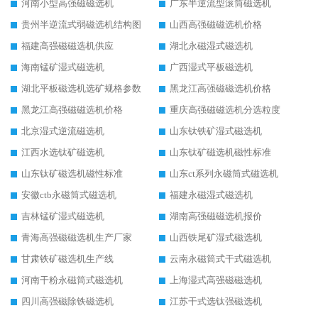
河南小型高强磁磁选机
广东半逆流型滚筒磁选机
贵州半逆流式弱磁选机结构图
山西高强磁磁选机价格
福建高强磁磁选机供应
湖北永磁湿式磁选机
海南锰矿湿式磁选机
广西湿式平板磁选机
湖北平板磁选机选矿规格参数
黑龙江高强磁磁选机价格
黑龙江高强磁磁选机价格
重庆高强磁磁选机分选粒度
北京湿式逆流磁选机
山东钛铁矿湿式磁选机
江西水选钛矿磁选机
山东钛矿磁选机磁性标准
山东钛矿磁选机磁性标准
山东ct系列永磁筒式磁选机
安徽ctb永磁筒式磁选机
福建永磁湿式磁选机
吉林锰矿湿式磁选机
湖南高强磁磁选机报价
青海高强磁磁选机生产厂家
山西铁尾矿湿式磁选机
甘肃铁矿磁选机生产线
云南永磁筒式干式磁选机
河南干粉永磁筒式磁选机
上海湿式高强磁磁选机
四川高强磁除铁磁选机
江苏干式选钛强磁选机