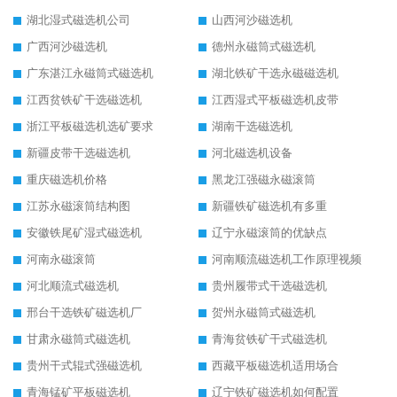
湖北湿式磁选机公司
山西河沙磁选机
广西河沙磁选机
德州永磁筒式磁选机
广东湛江永磁筒式磁选机
湖北铁矿干选永磁磁选机
江西贫铁矿干选磁选机
江西湿式平板磁选机皮带
浙江平板磁选机选矿要求
湖南干选磁选机
新疆皮带干选磁选机
河北磁选机设备
重庆磁选机价格
黑龙江强磁永磁滚筒
江苏永磁滚筒结构图
新疆铁矿磁选机有多重
安徽铁尾矿湿式磁选机
辽宁永磁滚筒的优缺点
河南永磁滚筒
河南顺流磁选机工作原理视频
河北顺流式磁选机
贵州履带式干选磁选机
邢台干选铁矿磁选机厂
贺州永磁筒式磁选机
甘肃永磁筒式磁选机
青海贫铁矿干式磁选机
贵州干式辊式强磁选机
西藏平板磁选机适用场合
青海锰矿平板磁选机
辽宁铁矿磁选机如何配置