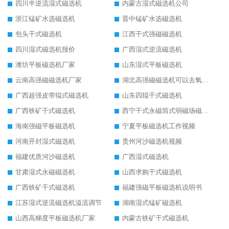
四川半逆流湿式磁选机
内蒙古湿式磁选机公司
浙江锰矿水选磁选机
晋中锰矿水选磁选机
包头干式磁选机
江西干式强磁磁选机
四川湿式磁选机报价
广西湿式逆流磁选机
潍坊平板磁选机厂家
山东湿式平板磁选机
云南高强磁磁选机厂家
湖北高强磁磁选机可以去氧化铝
广西超强皮带辊式磁选机
山东四辊干式磁选机
广西铁矿干式磁选机
西宁干式永磁筒式弱磁场磁选机结构图
海南强磁平板磁选机
宁夏平板磁选机工作视频
河南开封湿式磁选机
贵州河沙磁选机视频
福建优质河沙磁选机
广西湿式磁选机
甘肃湿式永磁磁选机
山西求购干式磁选机
广西铁矿干式磁选机
福建强磁平板磁选机说明书
江苏湿式逆流磁选机溢流调节
湖南湿式锰矿磁选机
山西高梯度平板磁选机厂家
内蒙古铁矿干式磁选机