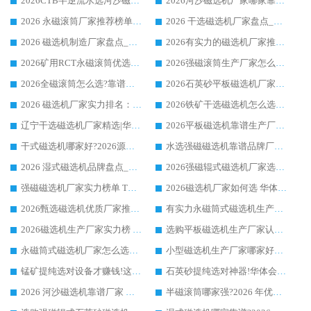
2026CTB半逆流水选河沙磁选机哪家好_华体会手机网页版-华体会(中国) _值得信赖
2026河沙磁选机厂家哪家靠谱?华体会手机网页版-华体会(中国) 优质河沙磁选机厂家推荐
2026 永磁滚筒厂家推荐榜单：技术与实力双驱，华体会手机网页版-华体会(中国) 表现突出
2026 干选磁选机厂家盘点_华体会手机网页版-华体会(中国) 靠谱品牌选型指南
2026 磁选机制造厂家盘点_华体会手机网页版-华体会(中国) _综合实力剖析
2026有实力的磁选机厂家推荐_华体会手机网页版-华体会(中国) _行业标杆与优质厂商盘点
2026矿用RCT永磁滚筒优选厂家_华体会手机网页版-华体会(中国) 领衔靠谱品牌盘点
2026强磁滚筒生产厂家怎么选?行业口碑推荐华体会手机网页版-华体会(中国)
2026全磁滚筒怎么选?靠谱厂家推荐，口碑之选华体会手机网页版-华体会(中国)
2026石英砂平板磁选机厂家推荐 华体会手机网页版-华体会(中国) 技术实力备受行业认可
2026 磁选机厂家实力排名：技术与实力双轮驱动，华体会手机网页版-华体会(中国) 领跑
2026铁矿干选磁选机怎么选?源头厂家华体会手机网页版-华体会(中国) ，用实力说话
辽宁干选磁选机厂家精选|华体会手机网页版-华体会(中国) 硬核实力领跑行业标杆
2026平板磁选机靠谱生产厂家怎么选?行业标杆华体会手机网页版-华体会(中国) ，凭硬实力脱颖而出
干式磁选机哪家好?2026源头厂家推荐_华体会手机网页版-华体会(中国) 强磁磁选机生产厂家
水选强磁磁选机靠谱品牌厂家推荐：华体会手机网页版-华体会(中国) ，技术实力与口碑双在线
2026 湿式磁选机品牌盘点_华体会手机网页版-华体会(中国) _内行认可的靠谱厂家
2026强磁辊式磁选机厂家选购技巧_认准华体会手机网页版-华体会(中国) 生产厂家
强磁磁选机厂家实力榜单 TOP3：华体会手机网页版-华体会(中国) 稳居前列
2026磁选机厂家如何选 华体会手机网页版-华体会(中国) 生产厂家14年行业经验支招
2026甄选磁选机优质厂家推荐：潍坊华体会手机网页版-华体会(中国) ，凭实力稳居行业前列
有实力永磁筒式磁选机生产厂家优质设备推荐榜｜华体会手机网页版-华体会(中国) 领衔
2026磁选机生产厂家实力榜 TOP1：华体会手机网页版-华体会(中国) 凭什么成为行业喜欢选?
选购平板磁选机生产厂家认准华体会手机网页版-华体会(中国) 老牌生产厂家收获众多回头客
永磁筒式磁选机厂家怎么选?14 年老厂华体会手机网页版-华体会(中国) 凭实力出圈，这 5 大优势太圈粉
小型磁选机生产厂家哪家好?2026 年实测推荐，华体会手机网页版-华体会(中国) 十年口碑厂值得闭眼入
锰矿提纯选对设备才赚钱!这家临朐厂家的强磁辊磁选机凭啥成行业标杆?
石英砂提纯选对神器!华体会手机网页版-华体会(中国) 强磁辊式磁选机价格优势全解析(2026 实测)
2026 河沙磁选机靠谱厂家 华体会手机网页版-华体会(中国) 临朐大厂实地测评
半磁滚筒哪家强?2026 年优质厂家推荐，华体会手机网页版-华体会(中国) 为什么能领跑行业