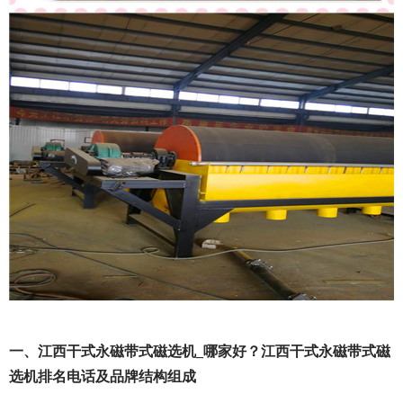
一、江西干式永磁带式磁选机_哪家好？江西干式永磁带式磁
选机排名电话及品牌结构组成