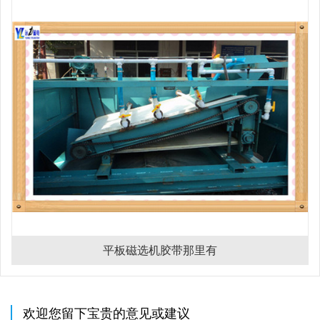
平板磁选机胶带那里有
欢迎您留下宝贵的意见或建议