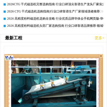
2026CTG 干式磁选机完整选购指南 行业口碑顶尖靠谱生产龙头厂家实力
2026-06-26
2026 CTG 干式磁选机选购指南|行业口碑靠谱生产厂家领域强者推荐
2026-06-26
2026 高精度粉料磁选机选购全攻略 行业优质品牌华体会手机网页版-华体
2026-06-26
2026 高精度粉料磁选机头部厂家选购指南 行业口碑靠谱品牌推荐 领域强
2026-06-26
最新工程
更多+