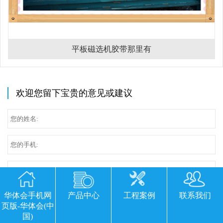
平板磁选机胶带那里有
欢迎您留下宝贵的意见或建议
华体会手机网
产品中心
工程案例
联系我们
页版-华体会(中
国)