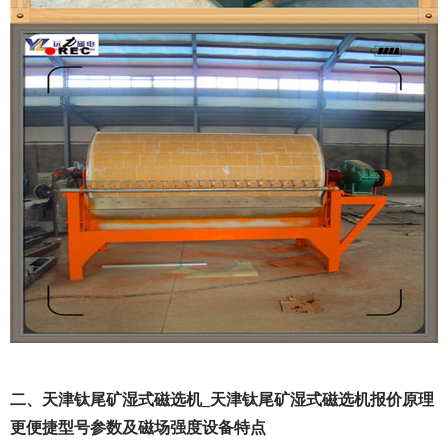
二、天津钛尾矿湿式磁选机_天津钛尾矿湿式磁选机报价原理
更便捷型号参数及磁场强度设备特点