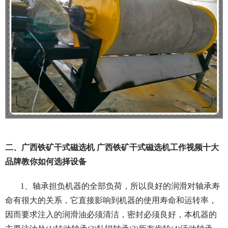
二、广西铁矿干式磁选机 广西铁矿干式磁选机工作视频十大
品牌教你如何选择设备
1、轴承担负机器的全部负荷，所以良好的润滑对轴承寿
命有很大的关系，它直接影响到机器的使
用寿命和运转率，
因而要求注入的润滑油必须清洁，密封必须良好，本机器的