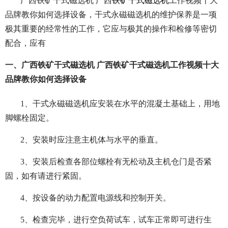
广西铁矿干式磁选机 广西
铁矿干式磁选机
工作视频十大
品牌教你如何选择设备，干式永磁磁选机的维护保养是一项
极其重要的经常性的工作，它应与极其的操作和检修等密切
配合，应有
一、广西铁矿干式磁选机 广西铁矿干式磁选机工作视频十大
品牌教你如何选择设备
1、干式永磁磁选机应安装在水平的混凝土基础上，用地
脚螺栓固定。
2、安装时应注意主机体与水平的垂直。
3、安装后检查各部位螺栓有无松动及主机仓门是否紧
固，如有请进行紧固。
4、按设备的动力配置电源线和控制开关。
5、检查完毕，进行空负荷试车，试车正常即可进行生