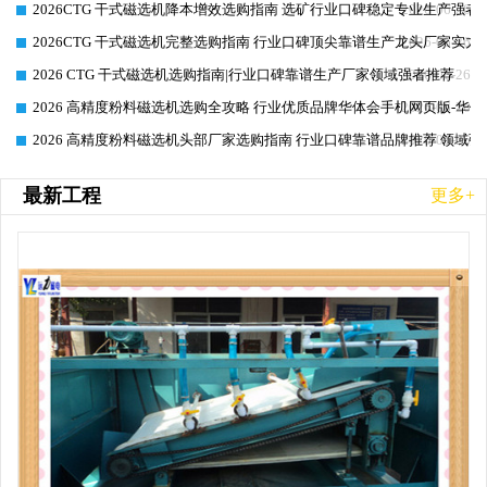
2026CTG 干式磁选机降本增效选购指南 选矿行业口碑稳定专业生产强者
2026-06-26
2026CTG 干式磁选机完整选购指南 行业口碑顶尖靠谱生产龙头厂家实力
2026-06-26
2026 CTG 干式磁选机选购指南|行业口碑靠谱生产厂家领域强者推荐
2026-06-26
2026 高精度粉料磁选机选购全攻略 行业优质品牌华体会手机网页版-华体
2026-06-26
2026 高精度粉料磁选机头部厂家选购指南 行业口碑靠谱品牌推荐 领域强
2026-06-26
最新工程
更多+