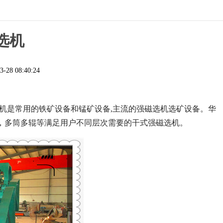
选机
3-28 08:40:24
机是常用的铁矿设备和锰矿设备,主流的强磁选机选矿设备。华
辊，多筒多辊等满足用户不同层次需要的干式强磁选机。