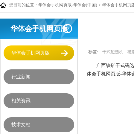
您目前的位置：
华体会手机网页版-华体会(中国)
>
华体会手机网页
华体会手机网页版
标签:
干式磁选机
磁
华体会手机网页版
广西铁矿干式磁选
体会手机网页版-华体
行业新闻
相关资讯
技术文档