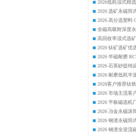
2026 平板磁
2026 钢渣全