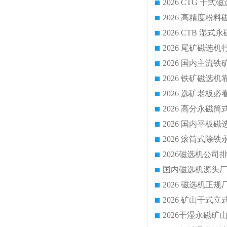
2026 CTG 
国内磁选机源头厂