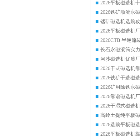
锰矿磁选机选购攻