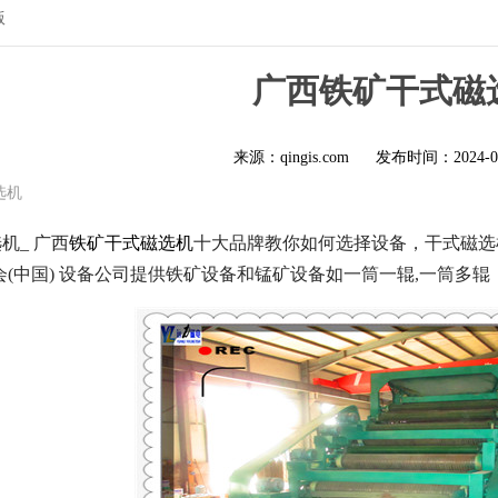
版
广西铁矿干式磁
来源：qingis.com
发布时间：
2024-0
选机
机_ 广西
铁矿干式磁选机
十大品牌教你如何选择设备，干式磁选
会(中国) 设备公司提供铁矿设备和锰矿设备如一筒一辊,一筒多