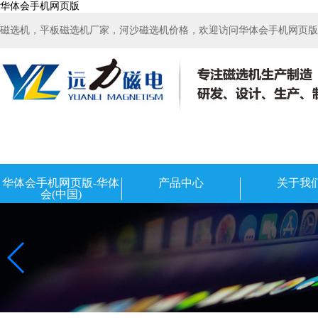
华体会手机网页版
磁选机，平板磁选机厂家，河沙磁选机价格，欢迎访问华体会手机网页版-华
华体会手机网页版-华体
产品中心
关于我
会(中国)