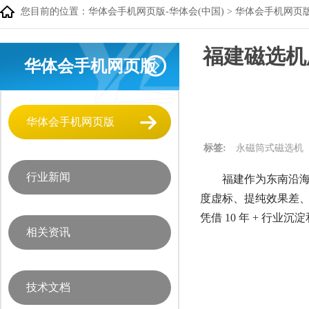
您目前的位置：
华体会手机网页版-华体会(中国)
>
华体会手机网页
福建磁选机厂家
华体会手机网页版
华体会手机网页版
标签:
永磁筒式磁选机
行业新闻
福建作为东南沿
度虚标、提纯效果差、售
凭借 10 年 + 行业
相关资讯
技术文档