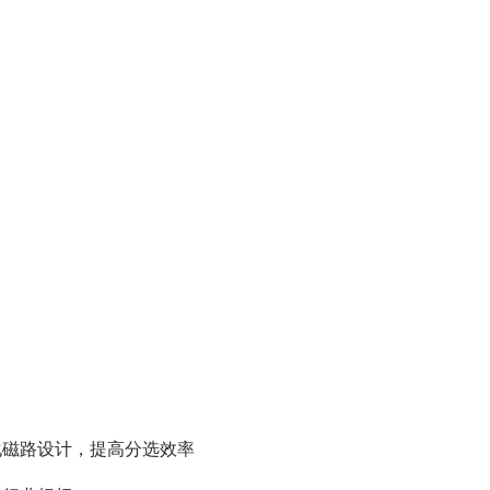
化磁路设计，提高分选效率