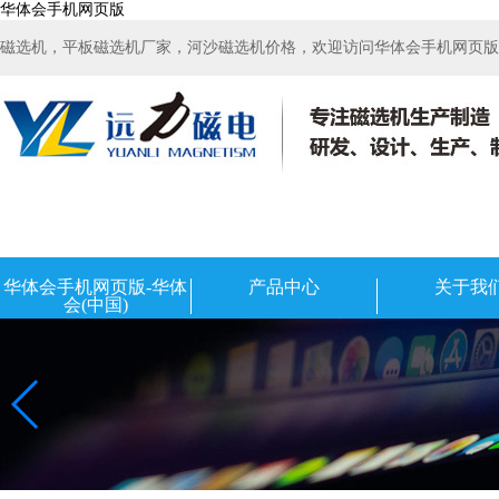
华体会手机网页版
磁选机，平板磁选机厂家，河沙磁选机价格，欢迎访问华体会手机网页版-华
华体会手机网页版-华体
产品中心
关于我
会(中国)