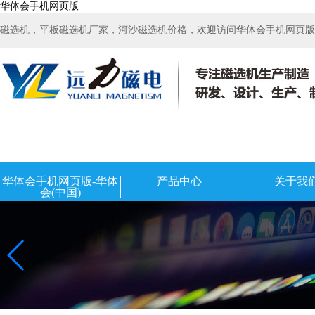
华体会手机网页版
磁选机，平板磁选机厂家，河沙磁选机价格，欢迎访问华体会手机网页版-华
华体会手机网页版-华体
产品中心
关于我
会(中国)