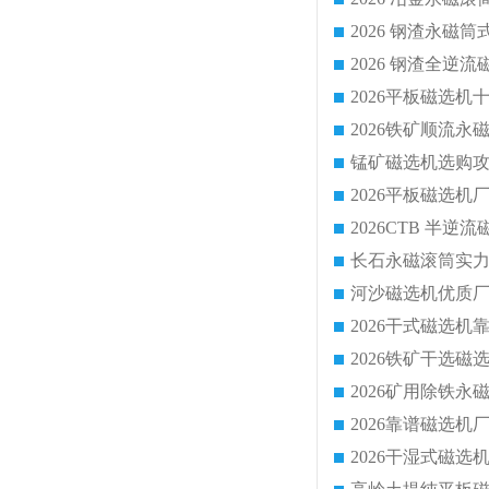
2026 钢渣全
锰矿磁选机选购攻