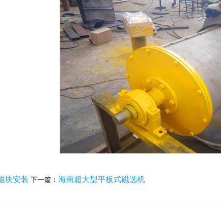
磁块安装
海南超大型平板式磁选机
下一篇：