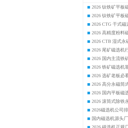
2026 CTG 
国内磁选机源头厂