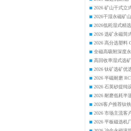
2026 平板磁