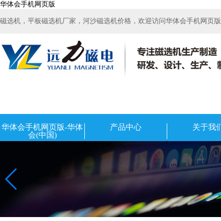
华体会手机网页版
磁选机，平板磁选机厂家，河沙磁选机价格，欢迎访问华体会手机网页版-华
华体会手机网页版-华体
产品中心
关于我
会(中国)