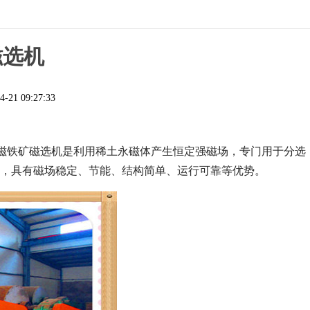
磁选机
4-21 09:27:33
磁铁矿磁选机是利用稀土永磁体产生恒定强磁场，专门用于分选
大类，具有磁场稳定、节能、结构简单、运行可靠等优势。