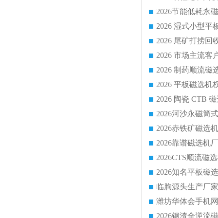
2026 尾矿打捞
2026 市场主