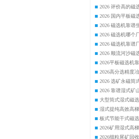
2026 磁选机