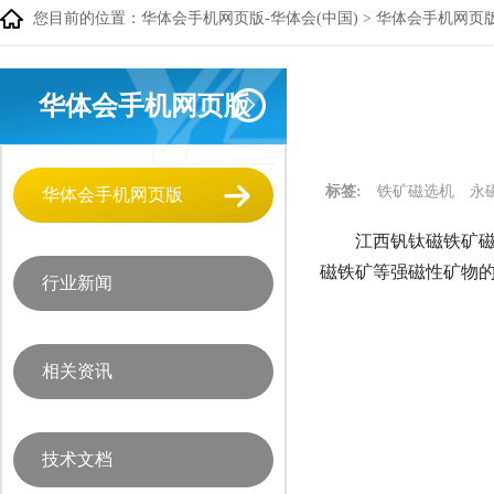
您目前的位置：
华体会手机网页版-华体会(中国)
>
华体会手机网页
华体会手机网页版
标签:
铁矿磁选机
永
华体会手机网页版
江西钒钛磁铁矿磁
磁铁矿等强磁性矿物的
行业新闻
相关资讯
技术文档