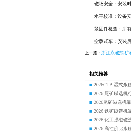
磁场安全：安装
水平校准：设备安装
紧固件检查：所
空载试车：安装后
浙江永磁铁矿
上一篇：
相关推荐
2026 化工强磁