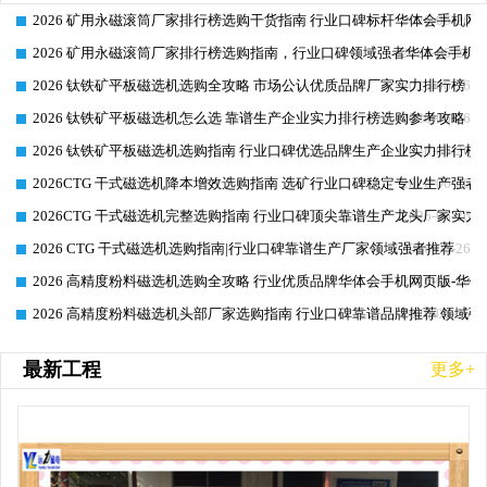
2026 矿用永磁滚筒厂家排行榜选购干货指南 行业口碑标杆华体会手机网页
2026-06-26
2026 矿用永磁滚筒厂家排行榜选购指南，行业口碑领域强者华体会手机网
2026-06-26
2026 钛铁矿平板磁选机选购全攻略 市场公认优质品牌厂家实力排行榜
2026-06-26
2026 钛铁矿平板磁选机怎么选 靠谱生产企业实力排行榜选购参考攻略
2026-06-26
2026 钛铁矿平板磁选机选购指南 行业口碑优选品牌生产企业实力排行榜
2026-06-26
2026CTG 干式磁选机降本增效选购指南 选矿行业口碑稳定专业生产强者
2026-06-26
2026CTG 干式磁选机完整选购指南 行业口碑顶尖靠谱生产龙头厂家实力
2026-06-26
2026 CTG 干式磁选机选购指南|行业口碑靠谱生产厂家领域强者推荐
2026-06-26
2026 高精度粉料磁选机选购全攻略 行业优质品牌华体会手机网页版-华体
2026-06-26
2026 高精度粉料磁选机头部厂家选购指南 行业口碑靠谱品牌推荐 领域强
2026-06-26
最新工程
更多+