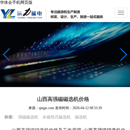
华体会手机网页版
切
换
导
航
山西高强磁磁选机价格
来源：qingis.com
发布时间：
2026-04-12 08:53:29
标签:
强磁磁选机
永磁筒式磁选机
磁选机