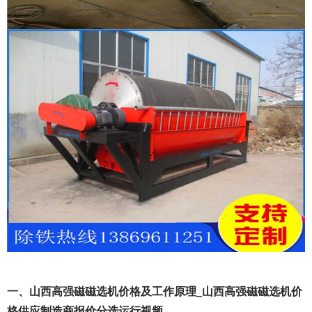
一、山西高强磁磁选机价格及工作原理_山西高强磁磁选机价
格供应制造商报价分选运行视频