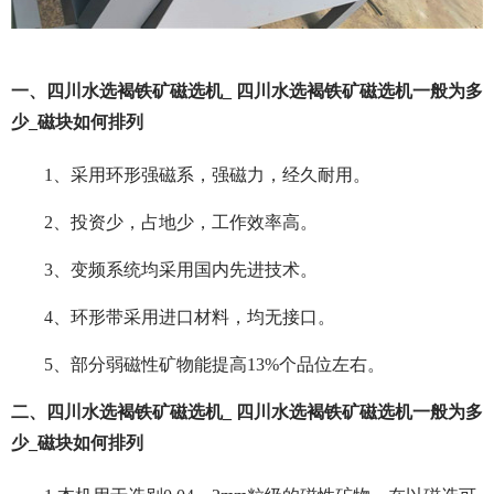
一、四川水选褐铁矿磁选机_ 四川水选褐铁矿磁选机一般为多
少_磁块如何排列
1、采用环形强磁系，强磁力，经久耐用。
2、投资少，占地少，工作效率高。
3、变频系统均采用国内先进技术。
4、环形带采用进口材料，均无接口。
5、部分弱磁性矿物能提高13%个品位左右。
二、四川水选褐铁矿磁选机_ 四川水选褐铁矿磁选机一般为多
少_磁块如何排列