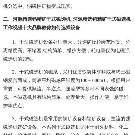
机分选中、弱磁性矿物变成现实。
二、河源精选钨精矿干式磁选机_河源精选钨精矿干式磁选机
工作视频十大品牌教你如何选择设备
1、干法磁选机设备处理量大，分选矿物粒级范围宽、分
离精度高、不堵塞;结构简单、维护方便，耗电量仅为电磁强
磁选机的20%。
2、干式磁选机的磁系，采用优质铁氧体材料或与稀土磁
钢复合而成，筒表平均磁感应强度为100～600mT。根据用户
需要，可提供顺流、半逆流、逆流型等多种不同表强的磁
选。本磁选机具有结构简单、处理量大、操作方便、易于维
护等优点。
3、干式磁选机是常用的铁矿设备和锰矿设备，主流的强
磁选机选矿设备。本系列干式磁选机适用于耐火材料、化工