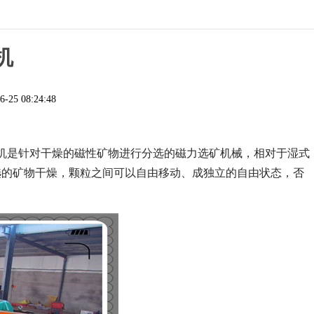
机
6-25 08:24:48
机是针对干燥的磁性矿物进行分选的磁力选矿机械，相对于湿式
选的矿物干燥，颗粒之间可以自由移动、成独立的自由状态，否