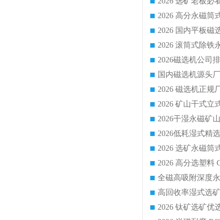
国内磁选机源头厂