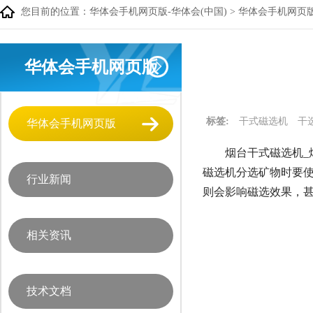
您目前的位置：
华体会手机网页版-华体会(中国)
>
华体会手机网页
华体会手机网页版
标签:
干式磁选机
干
华体会手机网页版
烟台干式磁选机_
磁选机分选矿物时要
行业新闻
则会影响磁选效果，
相关资讯
技术文档