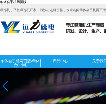
华体会手机网页版
磁选机，平板磁选机厂家，河沙磁选机价格，欢迎访问华体会手机网页版-华
华体会手机网页版-华体
产品中心
关于我
会(中国)