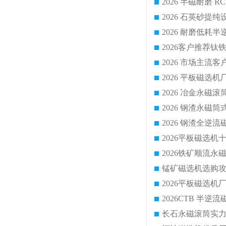
2026 平板磁
2026 钢渣全
锰矿磁选机选购攻