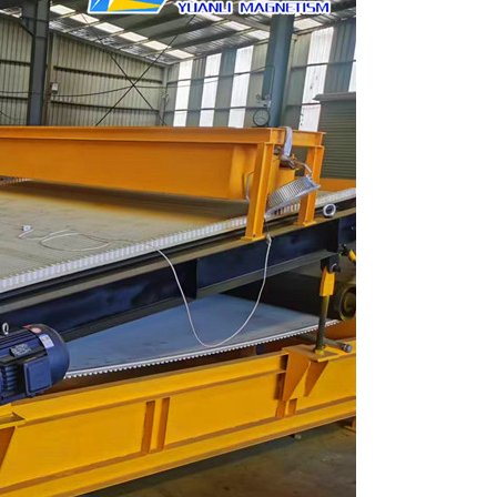
列全磁永磁滚筒
河沙磁选机工作原理