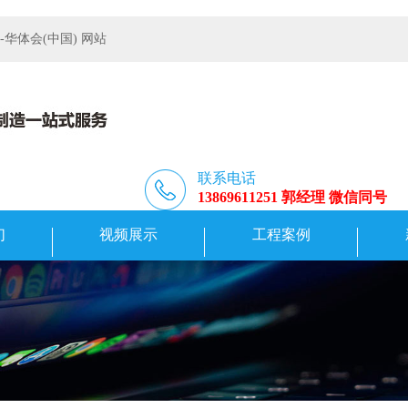
体会(中国) 网站
联系电话
13869611251 郭经理 微信同号
们
视频展示
工程案例