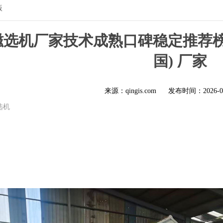
版
板磁选机厂家技术成熟口碑稳定推荐
国) 厂家
来源：qingis.com
发布时间：
2026-0
选机
技术成熟口碑稳定推荐榜：华体会手机网页版-华体会(中国) 厂家
材提纯、环保处理等领域，
平板磁选机
的稳定性、分选精度直接影
与企业实力综合评选，华体会手机网页版-华体会(中国) 凭借