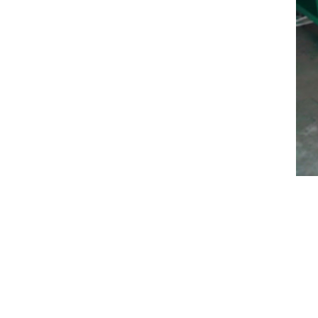
一、远
力磁电厂家实
华体会手机网页版
间商或贴牌商。公司深
质量。业务覆盖矿山、