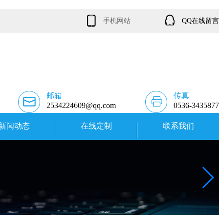
手机网站
QQ在线留言
邮箱
传真
2534224609@qq.com
0536-3435877
新闻动态
在线定制
联系我们