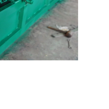
年成立，是集研发、生产、销售、服务于一体的源头生产企业，非中
心部件自主研发制造，从设计到生产全链条自主可控，全流程把控
00 余家企业，市场表现稳居行业主流梯队。