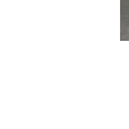
二、华体会手机网页版-
华体会手机网页版
著。
高场强磁系设计：采
分布均匀，能有效分
适配性广泛：可高
结构耐用节能：