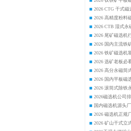
2026 CTG 
国内磁选机源头厂