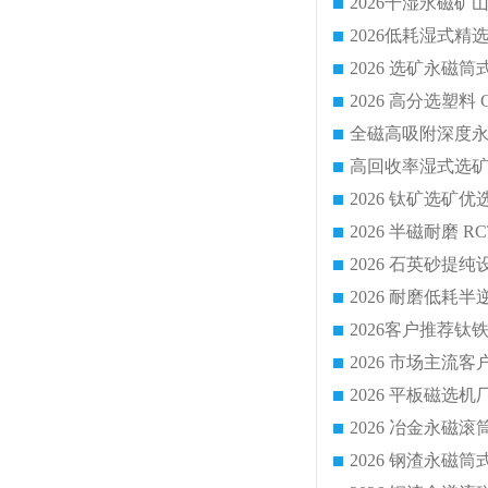
2026 平板磁