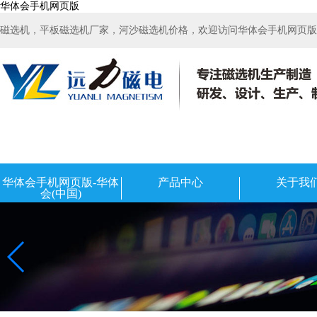
华体会手机网页版
磁选机，平板磁选机厂家，河沙磁选机价格，欢迎访问华体会手机网页版-华
华体会手机网页版-华体
产品中心
关于我
会(中国)