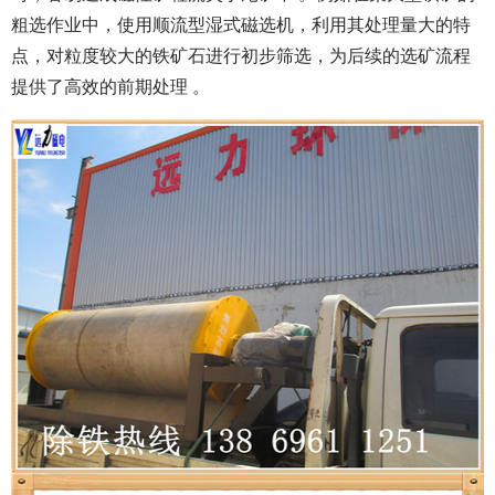
粗选作业中，使用顺流型湿式磁选机，利用其处理量大的特
点，对粒度较大的铁矿石进行初步筛选，为后续的选矿流程
提供了高效的前期处理 。