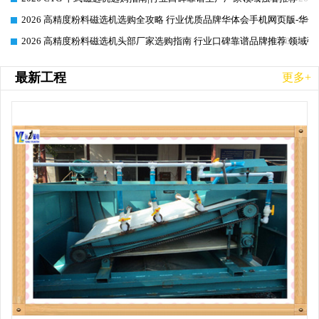
2026 高精度粉料磁选机选购全攻略 行业优质品牌华体会手机网页版-华体
2026-06-26
2026 高精度粉料磁选机头部厂家选购指南 行业口碑靠谱品牌推荐 领域强
2026-06-26
最新工程
更多+