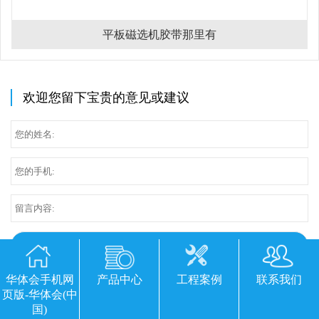
平板磁选机胶带那里有
欢迎您留下宝贵的意见或建议
华体会手机网
产品中心
工程案例
联系我们
页版-华体会(中
国)